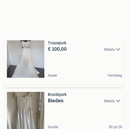
Trouwjurk
€ 100,00
Details
Assen
Vandaag
Bruidsjurk
Bieden
Details
Gouda
30 jul 26