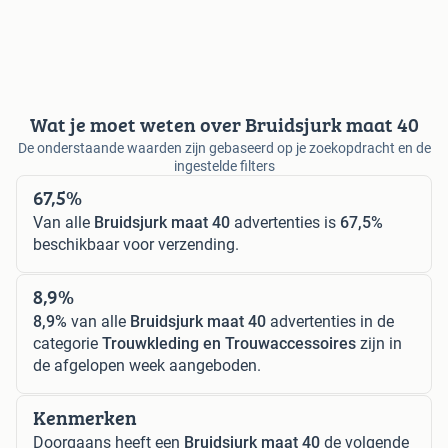
Wat je moet weten over Bruidsjurk maat 40
De onderstaande waarden zijn gebaseerd op je zoekopdracht en de
ingestelde filters
67,5%
Van alle
Bruidsjurk maat 40
advertenties is
67,5%
beschikbaar voor verzending.
8,9%
8,9%
van alle
Bruidsjurk maat 40
advertenties in de
categorie
Trouwkleding en Trouwaccessoires
zijn in
de afgelopen week aangeboden.
Kenmerken
Doorgaans heeft een
Bruidsjurk maat 40
de volgende