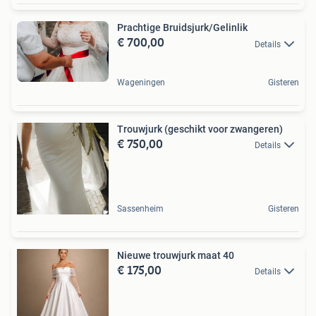
Prachtige Bruidsjurk/Gelinlik
€ 700,00
Details
Wageningen
Gisteren
Trouwjurk (geschikt voor zwangeren)
€ 750,00
Details
Sassenheim
Gisteren
Nieuwe trouwjurk maat 40
€ 175,00
Details