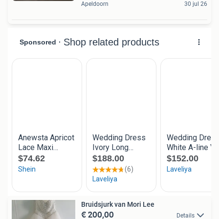
Apeldoorn
30 jul 26
Bruidsjurk van Mori Lee
€ 200,00
Details