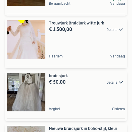
Bergambacht
Vandaag
Trouwjurk Bruidjurk witte jurk
€ 1.500,00
Details
Haarlem
Vandaag
bruidsjurk
€ 50,00
Details
Veghel
Gisteren
Nieuwe bruidsjurk in boho-stijl, kleur