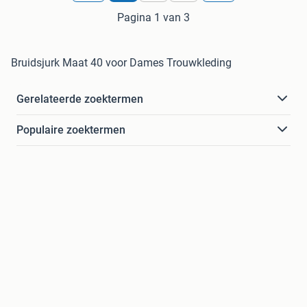
Pagina 1 van 3
Bruidsjurk Maat 40 voor Dames Trouwkleding
Gerelateerde zoektermen
Populaire zoektermen