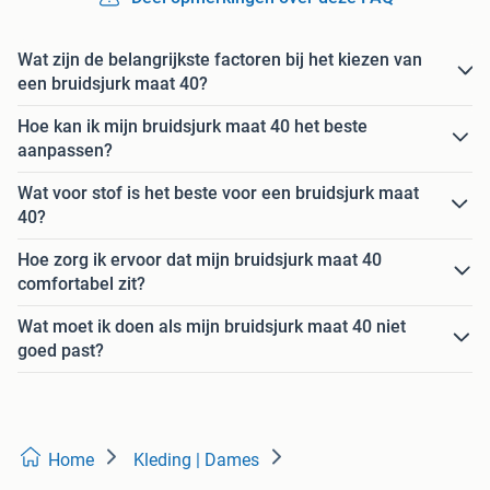
Wat zijn de belangrijkste factoren bij het kiezen van
een bruidsjurk maat 40?
Hoe kan ik mijn bruidsjurk maat 40 het beste
aanpassen?
Wat voor stof is het beste voor een bruidsjurk maat
40?
Hoe zorg ik ervoor dat mijn bruidsjurk maat 40
comfortabel zit?
Wat moet ik doen als mijn bruidsjurk maat 40 niet
goed past?
Home
Kleding | Dames