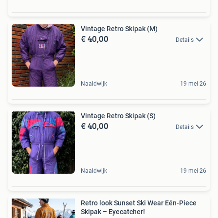
Vintage Retro Skipak (M)
€ 40,00
Details
Naaldwijk
19 mei 26
Vintage Retro Skipak (S)
€ 40,00
Details
Naaldwijk
19 mei 26
Retro look Sunset Ski Wear Eén-Piece
Skipak – Eyecatcher!