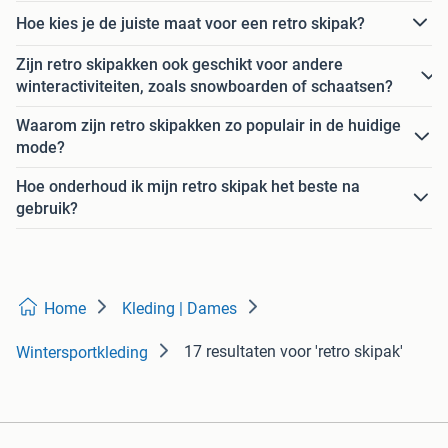
Hoe kies je de juiste maat voor een retro skipak?
Zijn retro skipakken ook geschikt voor andere
winteractiviteiten, zoals snowboarden of schaatsen?
Waarom zijn retro skipakken zo populair in de huidige
mode?
Hoe onderhoud ik mijn retro skipak het beste na
gebruik?
Home
Kleding | Dames
17 resultaten
voor 'retro skipak'
Wintersportkleding