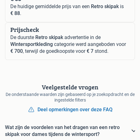
De huidige gemiddelde prijs van een
Retro skipak
is
€ 88
.
Prijscheck
De duurste
Retro skipak
advertentie in de
Wintersportkleding
categorie werd aangeboden voor
€ 700
, terwijl de goedkoopste voor
€ 7
stond.
Veelgestelde vragen
De onderstaande waarden zijn gebaseerd op je zoekopdracht en de
ingestelde filters
Deel opmerkingen over deze FAQ
Wat zijn de voordelen van het dragen van een retro
skipak voor dames tijdens de wintersport?