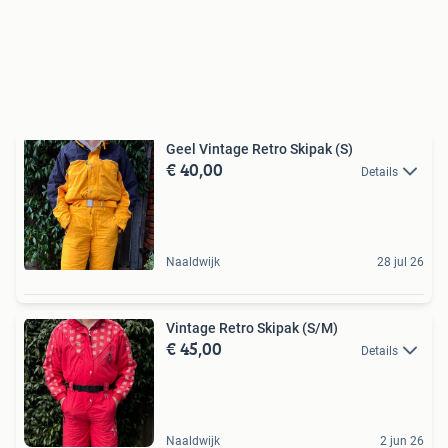
Geel Vintage Retro Skipak (S)
€ 40,00
Details
Naaldwijk
28 jul 26
Vintage Retro Skipak (S/M)
€ 45,00
Details
Naaldwijk
2 jun 26