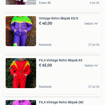
Essen, BE
6 jul 26
Vintage Retro Skipak XS/S
€ 40,00
Details
Naaldwijk
27 jul 26
FILA Vintage Retro Skipak XS
€ 65,00
Details
Naaldwijk
27 jul 26
FILA Vintage Retro Skipak (M)