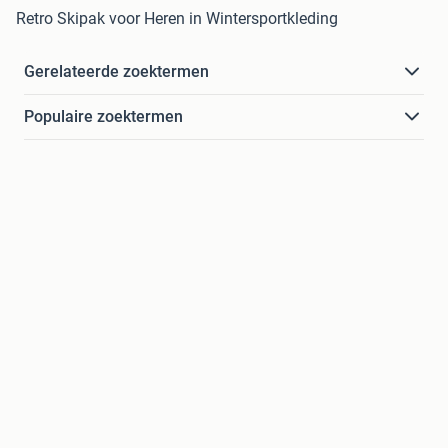
Retro Skipak voor Heren in Wintersportkleding
Gerelateerde zoektermen
Populaire zoektermen