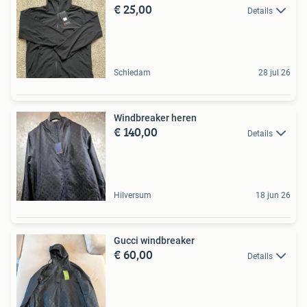
€ 25,00
Details
Schiedam
28 jul 26
Windbreaker heren
€ 140,00
Details
Hilversum
18 jun 26
Gucci windbreaker
€ 60,00
Details