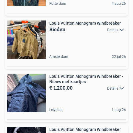
Rotterdam
4 aug 26
Louis Vuitton Monogram Windbreaker
Bieden
Details
Amsterdam
22 jul 26
Louis Vuitton Monogram Windbreaker -
Nieuw met kaartjes
€ 1.200,00
Details
Lelystad
1 aug 26
Louis Vuitton Monogram Windbreaker