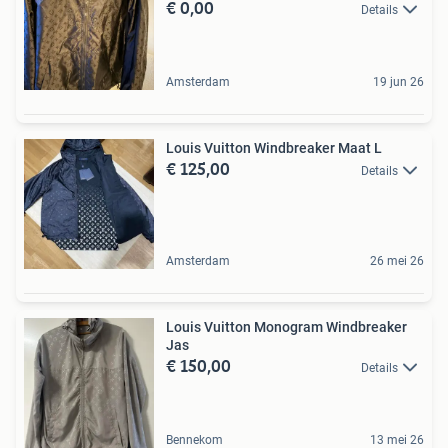
€ 0,00
Details
Amsterdam
19 jun 26
Louis Vuitton Windbreaker Maat L
€ 125,00
Details
Amsterdam
26 mei 26
Louis Vuitton Monogram Windbreaker
Jas
€ 150,00
Details
Bennekom
13 mei 26