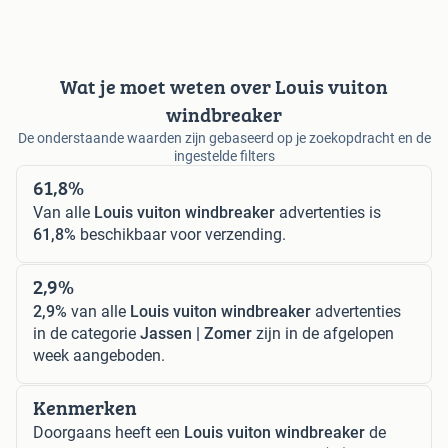
Wat je moet weten over Louis vuiton
windbreaker
De onderstaande waarden zijn gebaseerd op je zoekopdracht en de
ingestelde filters
61,8%
Van alle
Louis vuiton windbreaker
advertenties is
61,8%
beschikbaar voor verzending.
2,9%
2,9%
van alle
Louis vuiton windbreaker
advertenties
in de categorie
Jassen | Zomer
zijn in de afgelopen
week aangeboden.
Kenmerken
Doorgaans heeft een
Louis vuiton windbreaker
de