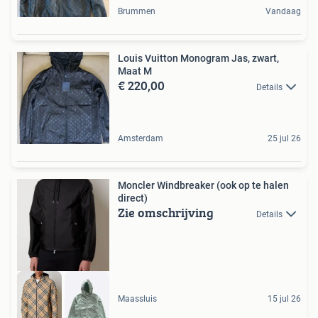
Brummen
Vandaag
Louis Vuitton Monogram Jas, zwart,
Maat M
€ 220,00
Details
Amsterdam
25 jul 26
Moncler Windbreaker (ook op te halen
direct)
Zie omschrijving
Details
Maassluis
15 jul 26