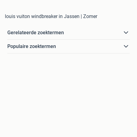
louis vuiton windbreaker in Jassen | Zomer
Gerelateerde zoektermen
Populaire zoektermen