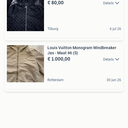
€ 80,00
Details
Tilburg
6 jul 26
Louis Vuitton Monogram Windbreaker
Jas - Maat 46 (S)
€ 1.000,00
Details
Rotterdam
30 jun 26