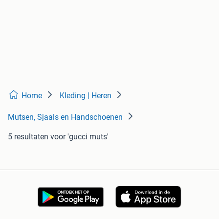
Home
Kleding | Heren
Mutsen, Sjaals en Handschoenen
5 resultaten
voor 'gucci muts'