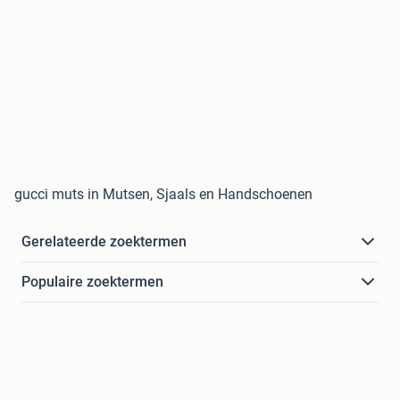
gucci muts in Mutsen, Sjaals en Handschoenen
Gerelateerde zoektermen
Populaire zoektermen