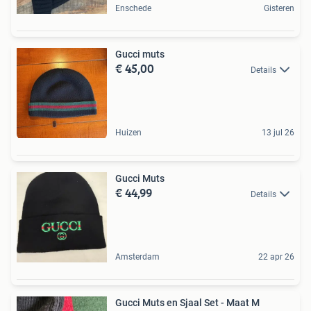
Enschede
Gisteren
Gucci muts
€ 45,00
Details
Huizen
13 jul 26
Gucci Muts
€ 44,99
Details
Amsterdam
22 apr 26
Gucci Muts en Sjaal Set - Maat M