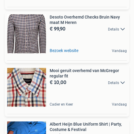
Desoto Overhemd Checks Bruin Navy
maat M Heren
€ 99,90
Details
Bezoek website
Vandaag
Mooi geruit overhemd van McGregor
regular fit
€ 10,00
Details
Cadier en Keer
Vandaag
Albert Heijn Blue Uniform Shirt | Party,
Costume & Festival