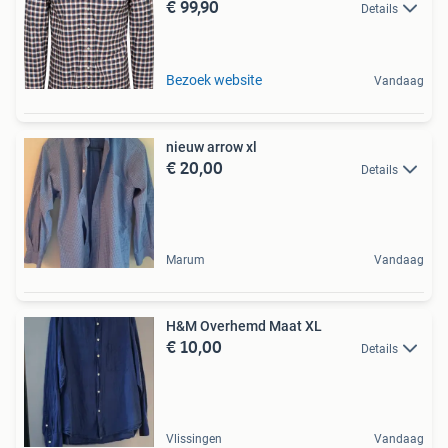
€ 99,90
Details
Bezoek website
Vandaag
nieuw arrow xl
€ 20,00
Details
Marum
Vandaag
H&M Overhemd Maat XL
€ 10,00
Details
Vlissingen
Vandaag