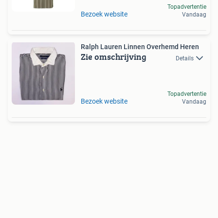
Topadvertentie
Bezoek website
Vandaag
Ralph Lauren Linnen Overhemd Heren
Zie omschrijving
Details
Topadvertentie
Bezoek website
Vandaag