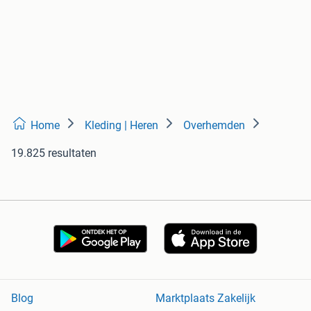
Home
Kleding | Heren
Overhemden
19.825 resultaten
Blog
Marktplaats Zakelijk