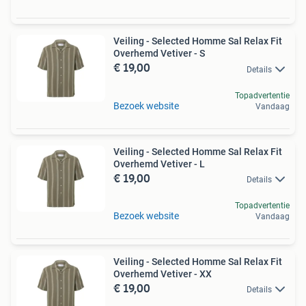
Veiling - Selected Homme Sal Relax Fit
Overhemd Vetiver - S
€ 19,00
Details
Topadvertentie
Bezoek website
Vandaag
Veiling - Selected Homme Sal Relax Fit
Overhemd Vetiver - L
€ 19,00
Details
Topadvertentie
Bezoek website
Vandaag
Veiling - Selected Homme Sal Relax Fit
Overhemd Vetiver - XX
€ 19,00
Details