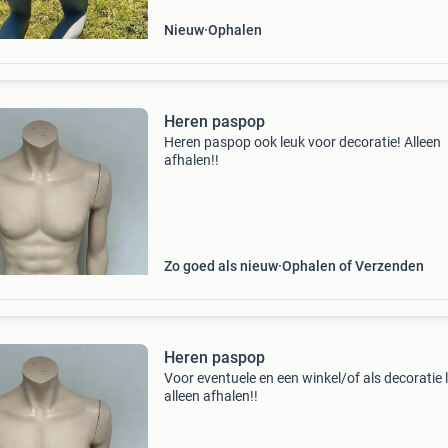
Nieuw
Ophalen
Heren paspop
Heren paspop ook leuk voor decoratie! Alleen
afhalen!!
Zo goed als nieuw
Ophalen of Verzenden
Heren paspop
Voor eventuele en een winkel/of als decoratie 
alleen afhalen!!