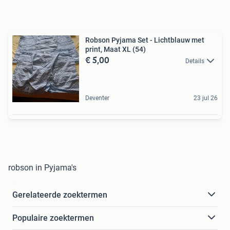
Robson Pyjama Set - Lichtblauw met
print, Maat XL (54)
€ 5,00
Details
Deventer
23 jul 26
robson in Pyjama's
Gerelateerde zoektermen
Populaire zoektermen