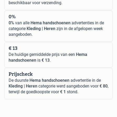
beschikbaar voor verzending.
0%
0%
van alle
Hema handschoenen
advertenties in de
categorie
Kleding | Heren
zijn in de afgelopen week
aangeboden.
€ 13
De huidige gemiddelde prijs van een
Hema
handschoenen
is
€ 13
.
Prijscheck
De duurste
Hema handschoenen
advertentie in de
Kleding | Heren
categorie werd aangeboden voor
€ 80
,
terwijl de goedkoopste voor
€ 1
stond.