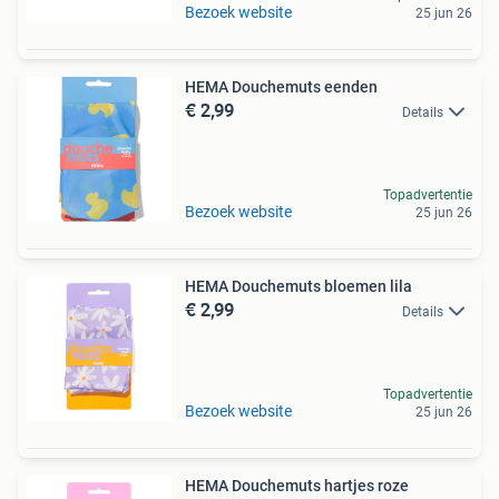
Bezoek website
25 jun 26
HEMA Douchemuts eenden
€ 2,99
Details
Topadvertentie
Bezoek website
25 jun 26
HEMA Douchemuts bloemen lila
€ 2,99
Details
Topadvertentie
Bezoek website
25 jun 26
HEMA Douchemuts hartjes roze