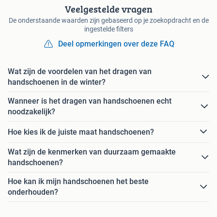
Veelgestelde vragen
De onderstaande waarden zijn gebaseerd op je zoekopdracht en de
ingestelde filters
Deel opmerkingen over deze FAQ
Wat zijn de voordelen van het dragen van
handschoenen in de winter?
Wanneer is het dragen van handschoenen echt
noodzakelijk?
Hoe kies ik de juiste maat handschoenen?
Wat zijn de kenmerken van duurzaam gemaakte
handschoenen?
Hoe kan ik mijn handschoenen het beste
onderhouden?