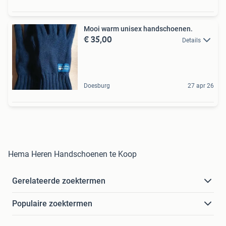
Mooi warm unisex handschoenen.
€ 35,00
Details
Doesburg
27 apr 26
Hema Heren Handschoenen te Koop
Gerelateerde zoektermen
Populaire zoektermen