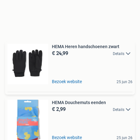
HEMA Heren handschoenen zwart
€ 24,99
Details
Bezoek website
25 jun 26
HEMA Douchemuts eenden
€ 2,99
Details
Bezoek website
25 jun 26