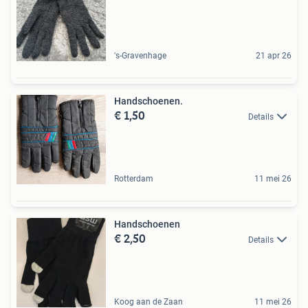
's-Gravenhage
21 apr 26
Handschoenen.
€ 1,50
Details
Rotterdam
11 mei 26
Handschoenen
€ 2,50
Details
Koog aan de Zaan
11 mei 26