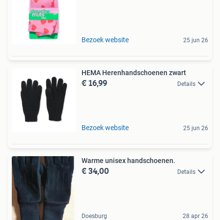
Bezoek website
25 jun 26
HEMA Herenhandschoenen zwart
€ 16,99
Details
Bezoek website
25 jun 26
Warme unisex handschoenen.
€ 34,00
Details
Doesburg
28 apr 26