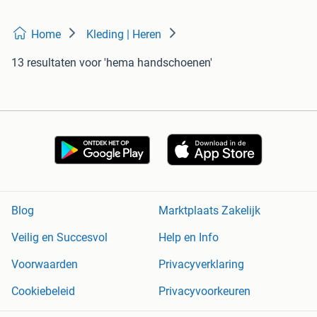
Home
Kleding | Heren
13 resultaten
voor 'hema handschoenen'
Blog
Marktplaats Zakelijk
Veilig en Succesvol
Help en Info
Voorwaarden
Privacyverklaring
Cookiebeleid
Privacyvoorkeuren