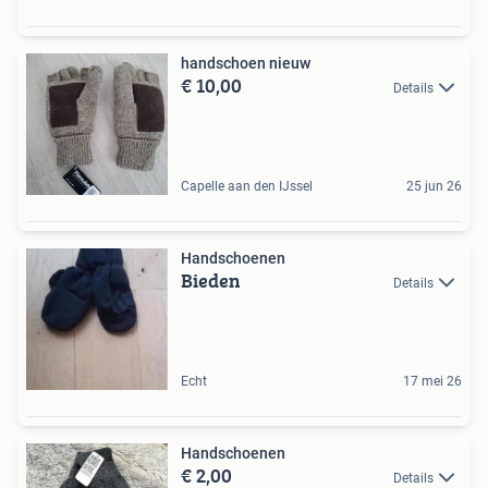
handschoen nieuw
€ 10,00
Details
Capelle aan den IJssel
25 jun 26
Handschoenen
Bieden
Details
Echt
17 mei 26
Handschoenen
€ 2,00
Details