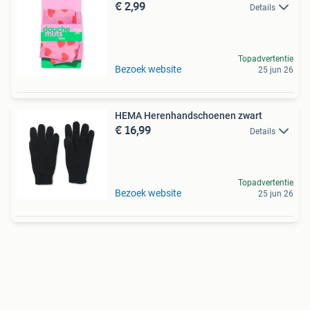
€ 2,99
Details
Topadvertentie
Bezoek website
25 jun 26
HEMA Herenhandschoenen zwart
€ 16,99
Details
Topadvertentie
Bezoek website
25 jun 26