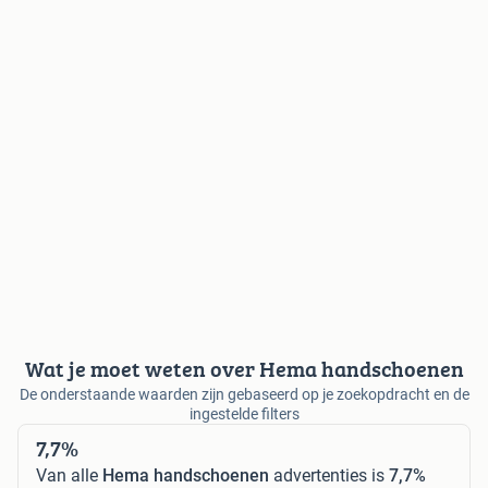
Wat je moet weten over Hema handschoenen
De onderstaande waarden zijn gebaseerd op je zoekopdracht en de
ingestelde filters
7,7%
Van alle
Hema handschoenen
advertenties is
7,7%