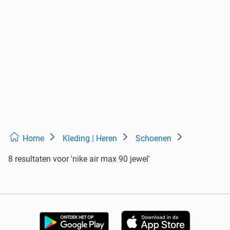
Home
Kleding | Heren
Schoenen
8 resultaten
voor 'nike air max 90 jewel'