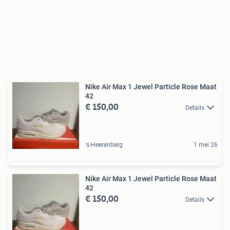
Nike Air Max 1 Jewel Particle Rose Maat
42
€ 150,00
Details
's-Heerenberg
1 mei 26
Nike Air Max 1 Jewel Particle Rose Maat
42
€ 150,00
Details