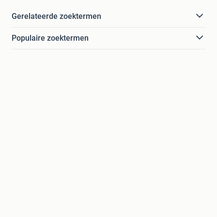
Gerelateerde zoektermen
Populaire zoektermen