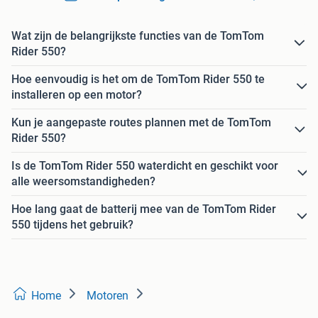
Wat zijn de belangrijkste functies van de TomTom
Rider 550?
Hoe eenvoudig is het om de TomTom Rider 550 te
installeren op een motor?
Kun je aangepaste routes plannen met de TomTom
Rider 550?
Is de TomTom Rider 550 waterdicht en geschikt voor
alle weersomstandigheden?
Hoe lang gaat de batterij mee van de TomTom Rider
550 tijdens het gebruik?
Home
Motoren