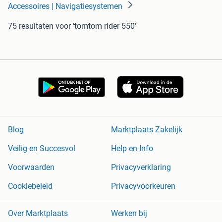
Accessoires | Navigatiesystemen
75 resultaten
voor 'tomtom rider 550'
Blog
Marktplaats Zakelijk
Veilig en Succesvol
Help en Info
Voorwaarden
Privacyverklaring
Cookiebeleid
Privacyvoorkeuren
Over Marktplaats
Werken bij