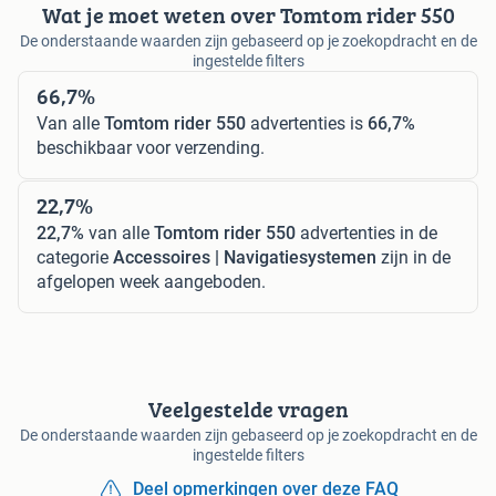
Wat je moet weten over Tomtom rider 550
De onderstaande waarden zijn gebaseerd op je zoekopdracht en de
ingestelde filters
66,7%
Van alle
Tomtom rider 550
advertenties is
66,7%
beschikbaar voor verzending.
22,7%
22,7%
van alle
Tomtom rider 550
advertenties in de
categorie
Accessoires | Navigatiesystemen
zijn in de
afgelopen week aangeboden.
Veelgestelde vragen
De onderstaande waarden zijn gebaseerd op je zoekopdracht en de
ingestelde filters
Deel opmerkingen over deze FAQ