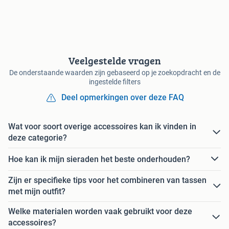
Veelgestelde vragen
De onderstaande waarden zijn gebaseerd op je zoekopdracht en de
ingestelde filters
Deel opmerkingen over deze FAQ
Wat voor soort overige accessoires kan ik vinden in
deze categorie?
Hoe kan ik mijn sieraden het beste onderhouden?
Zijn er specifieke tips voor het combineren van tassen
met mijn outfit?
Welke materialen worden vaak gebruikt voor deze
accessoires?