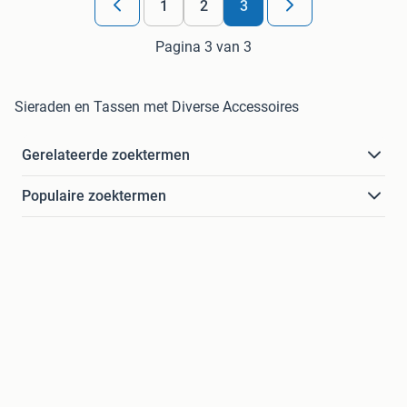
1
2
3
Pagina 3 van 3
Sieraden en Tassen met Diverse Accessoires
Gerelateerde zoektermen
Populaire zoektermen