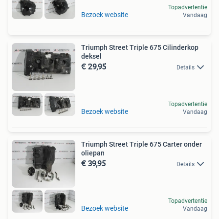
Topadvertentie
Bezoek website
Vandaag
Triumph Street Triple 675 Cilinderkop
deksel
€ 29,95
Details
Topadvertentie
Bezoek website
Vandaag
Triumph Street Triple 675 Carter onder
oliepan
€ 39,95
Details
Topadvertentie
Bezoek website
Vandaag