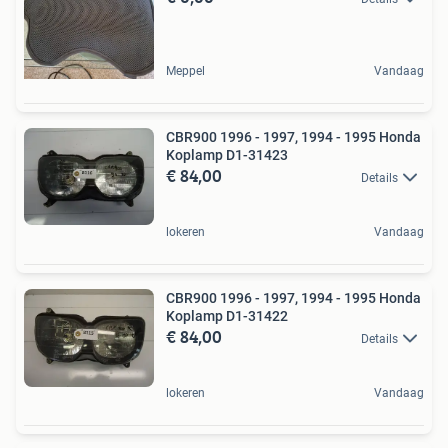
Meppel
Vandaag
CBR900 1996 - 1997, 1994 - 1995 Honda
Koplamp D1-31423
€ 84,00
Details
lokeren
Vandaag
CBR900 1996 - 1997, 1994 - 1995 Honda
Koplamp D1-31422
€ 84,00
Details
lokeren
Vandaag