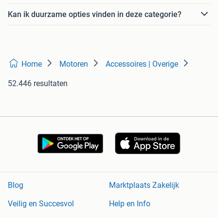
Kan ik duurzame opties vinden in deze categorie?
Home
Motoren
Accessoires | Overige
52.446 resultaten
Blog
Marktplaats Zakelijk
Veilig en Succesvol
Help en Info