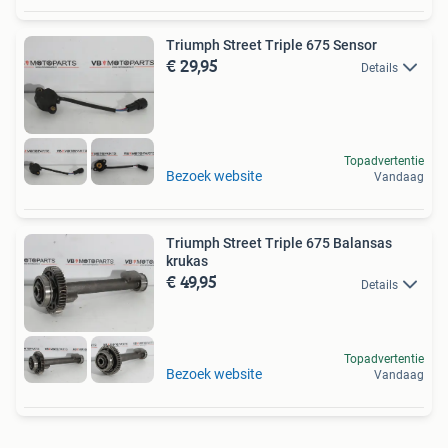
Triumph Street Triple 675 Sensor
€ 29,95
Details
Topadvertentie
Bezoek website
Vandaag
Triumph Street Triple 675 Balansas
krukas
€ 49,95
Details
Topadvertentie
Bezoek website
Vandaag