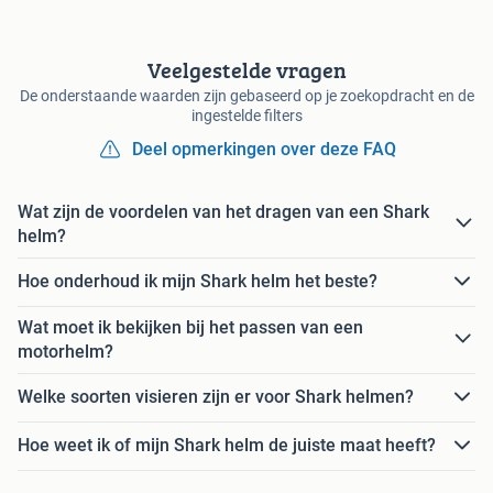
Veelgestelde vragen
De onderstaande waarden zijn gebaseerd op je zoekopdracht en de
ingestelde filters
Deel opmerkingen over deze FAQ
Wat zijn de voordelen van het dragen van een Shark
helm?
Hoe onderhoud ik mijn Shark helm het beste?
Wat moet ik bekijken bij het passen van een
motorhelm?
Welke soorten visieren zijn er voor Shark helmen?
Hoe weet ik of mijn Shark helm de juiste maat heeft?