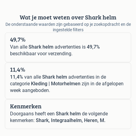
Wat je moet weten over Shark helm
De onderstaande waarden zijn gebaseerd op je zoekopdracht en de
ingestelde filters
49,7%
Van alle
Shark helm
advertenties is
49,7%
beschikbaar voor verzending.
11,4%
11,4%
van alle
Shark helm
advertenties in de
categorie
Kleding | Motorhelmen
zijn in de afgelopen
week aangeboden.
Kenmerken
Doorgaans heeft een
Shark helm
de volgende
kenmerken:
Shark, Integraalhelm, Heren, M.