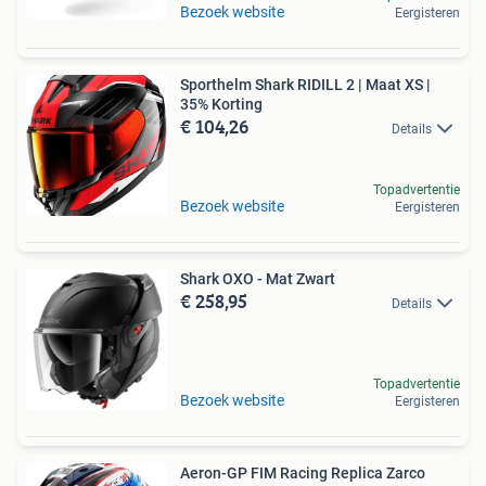
Bezoek website
Eergisteren
Sporthelm Shark RIDILL 2 | Maat XS |
35% Korting
€ 104,26
Details
Topadvertentie
Bezoek website
Eergisteren
Shark OXO - Mat Zwart
€ 258,95
Details
Topadvertentie
Bezoek website
Eergisteren
Aeron-GP FIM Racing Replica Zarco