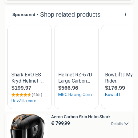
Aeron Carbon Skin Helm Shark
€ 799,99
Details