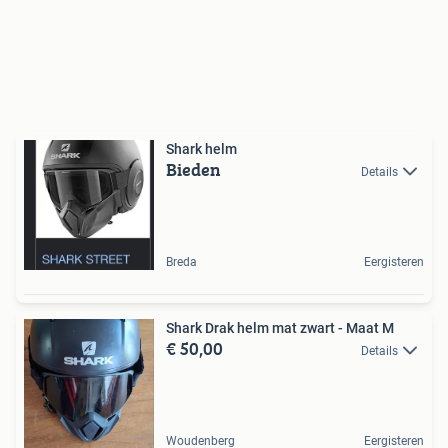
Shark helm
Bieden
Details
Breda
Eergisteren
Shark Drak helm mat zwart - Maat M
€ 50,00
Details
Woudenberg
Eergisteren