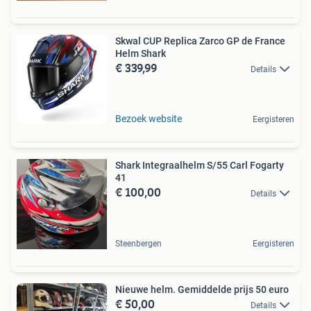
Skwal CUP Replica Zarco GP de France
Helm Shark
€ 339,99
Details
Bezoek website
Eergisteren
Shark Integraalhelm S/55 Carl Fogarty
41
€ 100,00
Details
Steenbergen
Eergisteren
Nieuwe helm. Gemiddelde prijs 50 euro
€ 50,00
Details