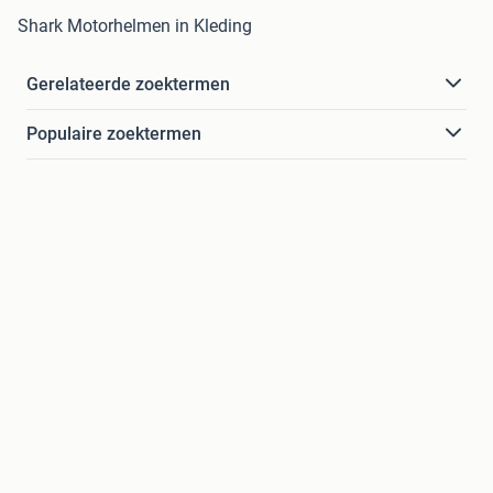
Shark Motorhelmen in Kleding
Gerelateerde zoektermen
Populaire zoektermen