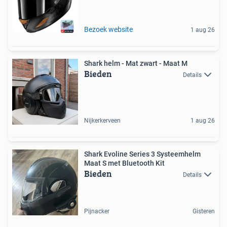
Bezoek website
1 aug 26
Shark helm - Mat zwart - Maat M
Bieden
Details
Nijkerkerveen
1 aug 26
Shark Evoline Series 3 Systeemhelm
Maat S met Bluetooth Kit
Bieden
Details
Pijnacker
Gisteren