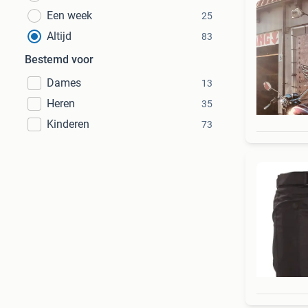
Een week
25
Altijd
83
Bestemd voor
Dames
13
Heren
35
Kinderen
73