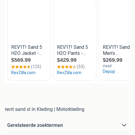
revit sand xl in Kleding | Motorkleding
Gerelateerde zoektermen