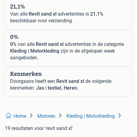
21,1%
Van alle
Revit sand xl
advertenties is
21,1%
beschikbaar voor verzending.
0%
0%
van alle
Revit sand xl
advertenties in de categorie
Kleding | Motorkleding
zijn in de afgelopen week
aangeboden.
Kenmerken
Doorgaans heeft een
Revit sand xl
de volgende
kenmerken:
Jas | textiel, Heren.
Home
Motoren
Kleding | Motorkleding
19 resultaten
voor 'revit sand xl'