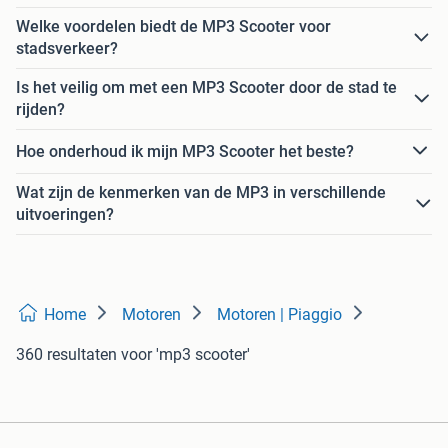
Welke voordelen biedt de MP3 Scooter voor
stadsverkeer?
Is het veilig om met een MP3 Scooter door de stad te
rijden?
Hoe onderhoud ik mijn MP3 Scooter het beste?
Wat zijn de kenmerken van de MP3 in verschillende
uitvoeringen?
Home
Motoren
Motoren | Piaggio
360 resultaten
voor 'mp3 scooter'