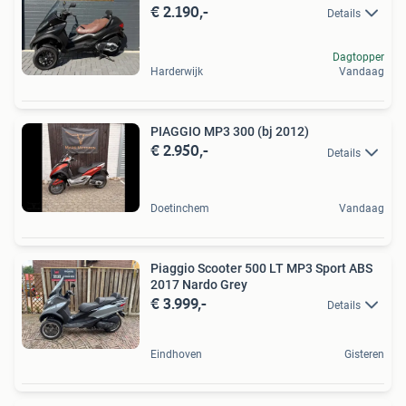
€ 2.190,-
Details
Dagtopper
Harderwijk
Vandaag
PIAGGIO MP3 300 (bj 2012)
€ 2.950,-
Details
Doetinchem
Vandaag
Piaggio Scooter 500 LT MP3 Sport ABS
2017 Nardo Grey
€ 3.999,-
Details
Eindhoven
Gisteren