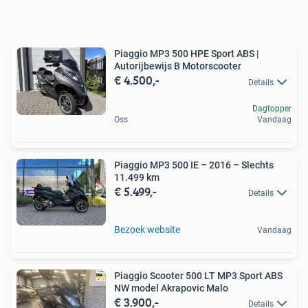
Piaggio MP3 500 HPE Sport ABS |
Autorijbewijs B Motorscooter
€ 4.500,-
Details
Dagtopper
Oss
Vandaag
Piaggio MP3 500 IE – 2016 – Slechts
11.499 km
€ 5.499,-
Details
Bezoek website
Vandaag
Piaggio Scooter 500 LT MP3 Sport ABS
NW model Akrapovic Malo
€ 3.900,-
Details