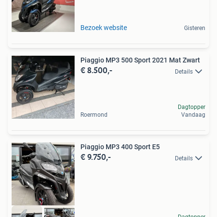
Bezoek website
Gisteren
Piaggio MP3 500 Sport 2021 Mat Zwart
€ 8.500,-
Details
Dagtopper
Roermond
Vandaag
Piaggio MP3 400 Sport E5
€ 9.750,-
Details
Dagtopper