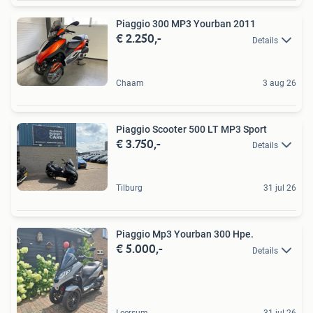
Piaggio 300 MP3 Yourban 2011
€ 2.250,-
Details
Chaam
3 aug 26
Piaggio Scooter 500 LT MP3 Sport
€ 3.750,-
Details
Tilburg
31 jul 26
Piaggio Mp3 Yourban 300 Hpe.
€ 5.000,-
Details