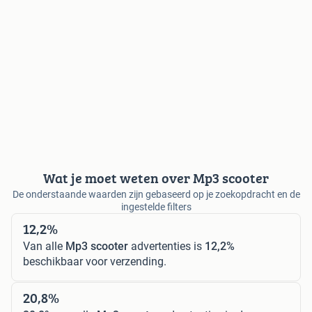
Wat je moet weten over Mp3 scooter
De onderstaande waarden zijn gebaseerd op je zoekopdracht en de
ingestelde filters
12,2%
Van alle
Mp3 scooter
advertenties is
12,2%
beschikbaar voor verzending.
20,8%