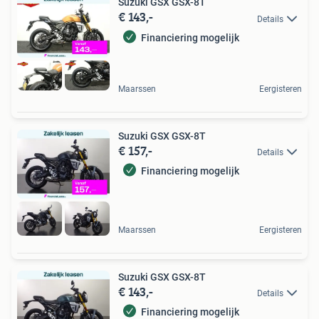
Suzuki GSX GSX-8T
€ 143,-
Details
Financiering mogelijk
Maarssen
Eergisteren
Suzuki GSX GSX-8T
€ 157,-
Details
Financiering mogelijk
Maarssen
Eergisteren
Suzuki GSX GSX-8T
€ 143,-
Details
Financiering mogelijk