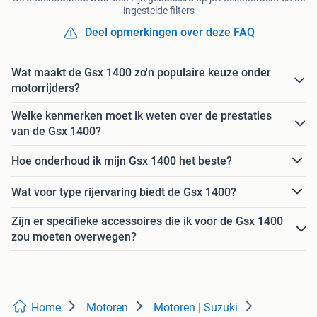
ingestelde filters
Deel opmerkingen over deze FAQ
Wat maakt de Gsx 1400 zo'n populaire keuze onder
motorrijders?
Welke kenmerken moet ik weten over de prestaties
van de Gsx 1400?
Hoe onderhoud ik mijn Gsx 1400 het beste?
Wat voor type rijervaring biedt de Gsx 1400?
Zijn er specifieke accessoires die ik voor de Gsx 1400
zou moeten overwegen?
Home
Motoren
Motoren | Suzuki