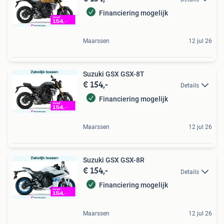
Financiering mogelijk
Maarssen
12 jul 26
Suzuki GSX GSX-8T
€ 154,-
Details
Financiering mogelijk
Maarssen
12 jul 26
Suzuki GSX GSX-8R
€ 154,-
Details
Financiering mogelijk
Maarssen
12 jul 26