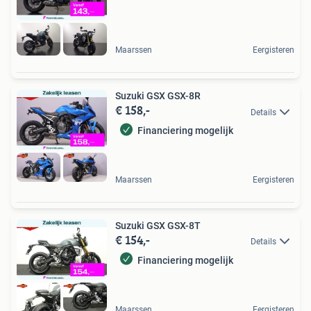
Maarssen
Eergisteren
Suzuki GSX GSX-8R
€ 158,-
Details
Financiering mogelijk
Maarssen
Eergisteren
Suzuki GSX GSX-8T
€ 154,-
Details
Financiering mogelijk
Maarssen
Eergisteren