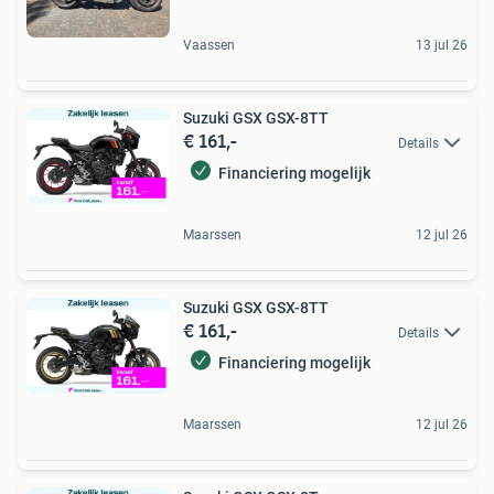
Vaassen
13 jul 26
Suzuki GSX GSX-8TT
€ 161,-
Details
Financiering mogelijk
Maarssen
12 jul 26
Suzuki GSX GSX-8TT
€ 161,-
Details
Financiering mogelijk
Maarssen
12 jul 26