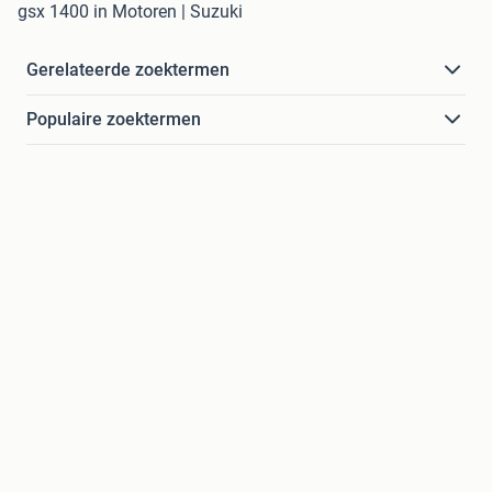
gsx 1400 in Motoren | Suzuki
Gerelateerde zoektermen
Populaire zoektermen