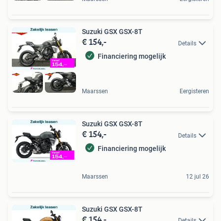
Suzuki GSX GSX-8T
€ 154,-
Details
Financiering mogelijk
Maarssen
Eergisteren
Suzuki GSX GSX-8T
€ 154,-
Details
Financiering mogelijk
Maarssen
12 jul 26
Suzuki GSX GSX-8T
€ 154,-
Details