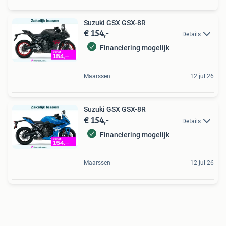
Suzuki GSX GSX-8R
€ 154,-
Details
Financiering mogelijk
Maarssen
12 jul 26
Suzuki GSX GSX-8R
€ 154,-
Details
Financiering mogelijk
Maarssen
12 jul 26