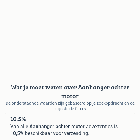
Wat je moet weten over Aanhanger achter
motor
De onderstaande waarden zijn gebaseerd op je zoekopdracht en de
ingestelde filters
10,5%
Van alle
Aanhanger achter motor
advertenties is
10,5%
beschikbaar voor verzending.