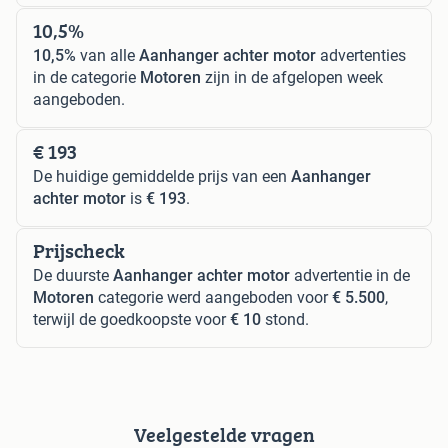
10,5%
10,5%
van alle
Aanhanger achter motor
advertenties
in de categorie
Motoren
zijn in de afgelopen week
aangeboden.
€ 193
De huidige gemiddelde prijs van een
Aanhanger
achter motor
is
€ 193
.
Prijscheck
De duurste
Aanhanger achter motor
advertentie in de
Motoren
categorie werd aangeboden voor
€ 5.500
,
terwijl de goedkoopste voor
€ 10
stond.
Veelgestelde vragen