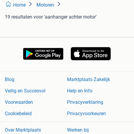
Home
Motoren
19 resultaten
voor 'aanhanger achter motor'
Blog
Marktplaats Zakelijk
Veilig en Succesvol
Help en Info
Voorwaarden
Privacyverklaring
Cookiebeleid
Privacyvoorkeuren
Over Marktplaats
Werken bij