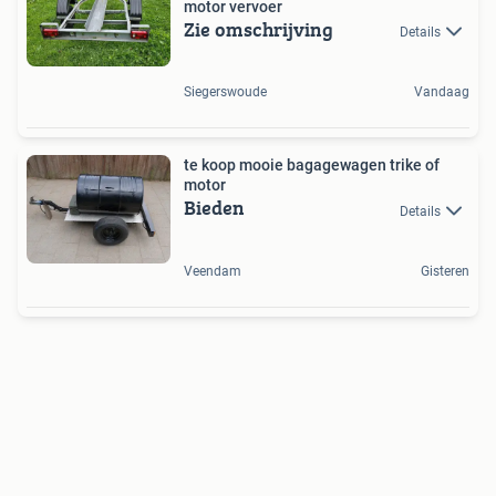
motor vervoer
Zie omschrijving
Details
Siegerswoude
Vandaag
te koop mooie bagagewagen trike of
motor
Bieden
Details
Veendam
Gisteren