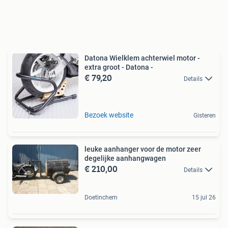
Datona Wielklem achterwiel motor -
extra groot - Datona -
€ 79,20
Details
Bezoek website
Gisteren
leuke aanhanger voor de motor zeer
degelijke aanhangwagen
€ 210,00
Details
Doetinchem
15 jul 26