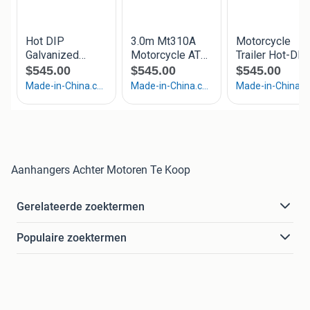
Aanhangers Achter Motoren Te Koop
Gerelateerde zoektermen
Populaire zoektermen