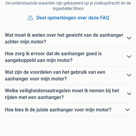
De onderstaande waarden zijn gebaseerd op je zoekopdracht en de
ingestelde filters
Deel opmerkingen over deze FAQ
Wat moet ik weten over het gewicht van de aanhanger
achter mijn motor?
Hoe zorg ik ervoor dat de aanhanger goed is
aangekoppeld aan mijn motor?
Wat zijn de voordelen van het gebruik van een
aanhanger voor mijn motor?
Welke veiligheidsmaatregelen moet ik nemen bij het
rijden met een aanhanger?
Hoe kies ik de juiste aanhanger voor mijn motor?