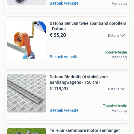
Bezoek website
Vandaag
Datona Set van twee spanband oprollers
- Datona
€ 55,20
Details
Topadvertentie
Bezoek website
Vandaag
Datona Bindrails (4 stuks) voor
aanhangwagens - 150 cm -
€ 119,20
Details
Topadvertentie
Bezoek website
Vandaag
Te Huur kantelbare motor aanhanger,