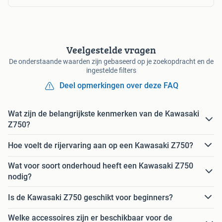
Veelgestelde vragen
De onderstaande waarden zijn gebaseerd op je zoekopdracht en de
ingestelde filters
Deel opmerkingen over deze FAQ
Wat zijn de belangrijkste kenmerken van de Kawasaki
Z750?
Hoe voelt de rijervaring aan op een Kawasaki Z750?
Wat voor soort onderhoud heeft een Kawasaki Z750
nodig?
Is de Kawasaki Z750 geschikt voor beginners?
Welke accessoires zijn er beschikbaar voor de