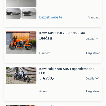
Bezoek website
Vandaag
Kawasaki Z750 2008 19500km
Bieden
Details
Haarlem
Eergisteren
Kawasaki Z750 ABS + sportdemper +
LED
€ 4.750,-
Details
Assen
Eergisteren