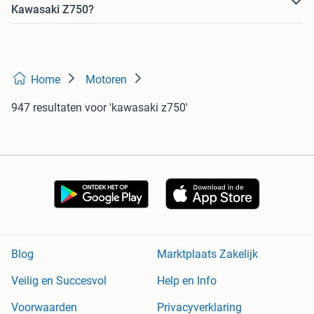
Kawasaki Z750?
Home
Motoren
947 resultaten
voor 'kawasaki z750'
Blog
Marktplaats Zakelijk
Veilig en Succesvol
Help en Info
Voorwaarden
Privacyverklaring