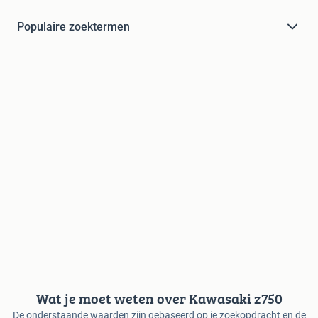
Populaire zoektermen
Wat je moet weten over Kawasaki z750
De onderstaande waarden zijn gebaseerd op je zoekopdracht en de