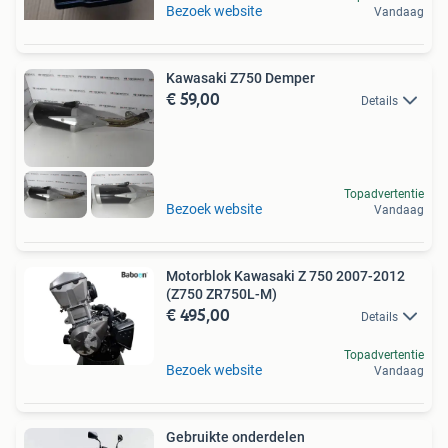
Bezoek website
Vandaag
Kawasaki Z750 Demper
€ 59,00
Details
Topadvertentie
Bezoek website
Vandaag
Motorblok Kawasaki Z 750 2007-2012
(Z750 ZR750L-M)
€ 495,00
Details
Topadvertentie
Bezoek website
Vandaag
Gebruikte onderdelen