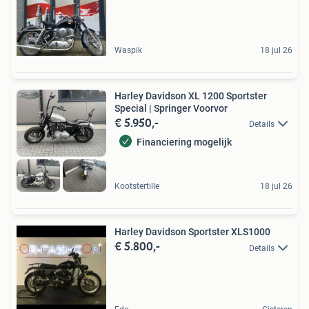
Waspik
18 jul 26
Harley Davidson XL 1200 Sportster
Special | Springer Voorvor
€ 5.950,-
Details
Financiering mogelijk
Kootstertille
18 jul 26
Harley Davidson Sportster XLS1000
€ 5.800,-
Details