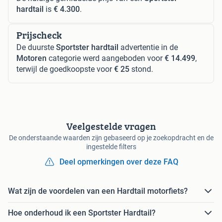
hardtail
is
€ 4.300
.
Prijscheck
De duurste
Sportster hardtail
advertentie in de
Motoren
categorie werd aangeboden voor
€ 14.499
,
terwijl de goedkoopste voor
€ 25
stond.
Veelgestelde vragen
De onderstaande waarden zijn gebaseerd op je zoekopdracht en de
ingestelde filters
Deel opmerkingen over deze FAQ
Wat zijn de voordelen van een Hardtail motorfiets?
Hoe onderhoud ik een Sportster Hardtail?