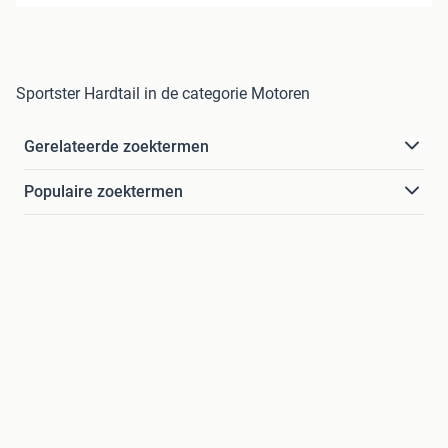
Sportster Hardtail in de categorie Motoren
Gerelateerde zoektermen
Populaire zoektermen