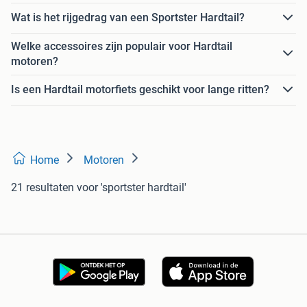
Wat is het rijgedrag van een Sportster Hardtail?
Welke accessoires zijn populair voor Hardtail
motoren?
Is een Hardtail motorfiets geschikt voor lange ritten?
Home
Motoren
21 resultaten
voor 'sportster hardtail'