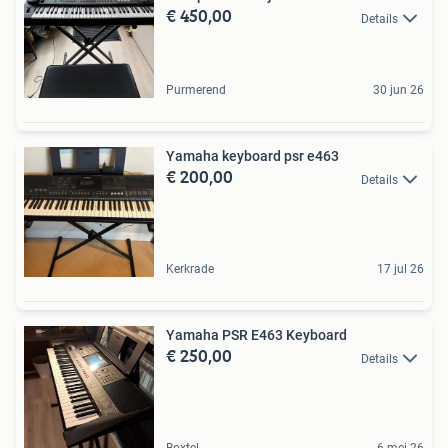
€ 450,00
Details
Purmerend
30 jun 26
Yamaha keyboard psr e463
€ 200,00
Details
Kerkrade
17 jul 26
Yamaha PSR E463 Keyboard
€ 250,00
Details