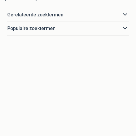
Gerelateerde zoektermen
Populaire zoektermen