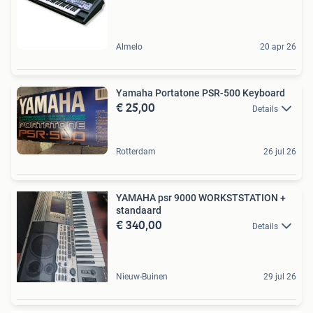
Almelo
20 apr 26
Yamaha Portatone PSR-500 Keyboard
€ 25,00
Details
Rotterdam
26 jul 26
YAMAHA psr 9000 WORKSTSTATION +
standaard
€ 340,00
Details
Nieuw-Buinen
29 jul 26