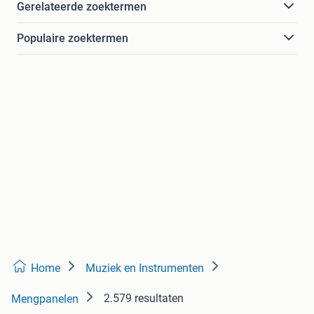
Gerelateerde zoektermen
Populaire zoektermen
Home
Muziek en Instrumenten
2.579 resultaten
Mengpanelen