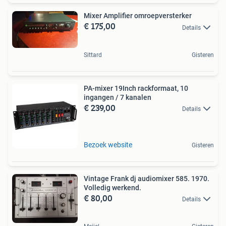
Mixer Amplifier omroepversterker
€ 175,00
Details
Sittard
Gisteren
PA-mixer 19Inch rackformaat, 10
ingangen / 7 kanalen
€ 239,00
Details
Bezoek website
Gisteren
Vintage Frank dj audiomixer 585. 1970.
Volledig werkend.
€ 80,00
Details