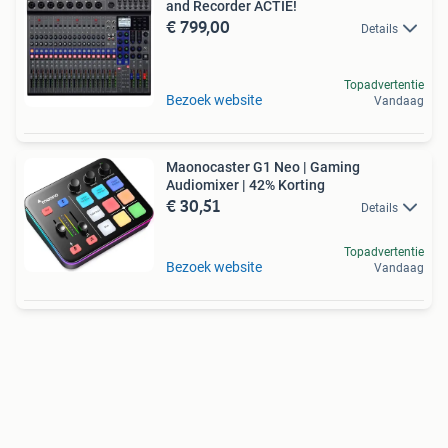
and Recorder ACTIE!
€ 799,00
Details
Topadvertentie
Bezoek website
Vandaag
Maonocaster G1 Neo | Gaming
Audiomixer | 42% Korting
€ 30,51
Details
Topadvertentie
Bezoek website
Vandaag