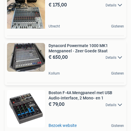
€ 175,00
Details
Utrecht
Gisteren
Dynacord Powermate 1000 MK1
Mengpaneel - Zeer Goede Staat
€ 650,00
Details
Kollum
Gisteren
Boston F-4A Mengpaneel met USB
Audio-interface, 2 Mono- en 1
€ 79,00
Details
Bezoek website
Gisteren