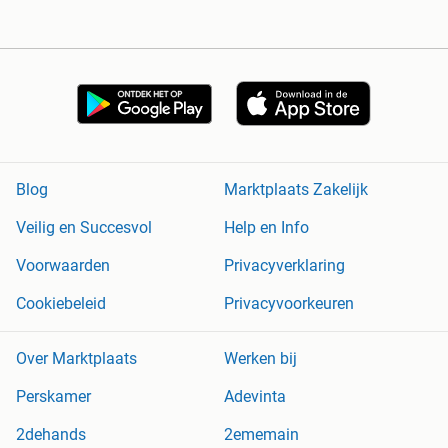
Blog
Marktplaats Zakelijk
Veilig en Succesvol
Help en Info
Voorwaarden
Privacyverklaring
Cookiebeleid
Privacyvoorkeuren
Over Marktplaats
Werken bij
Perskamer
Adevinta
2dehands
2ememain