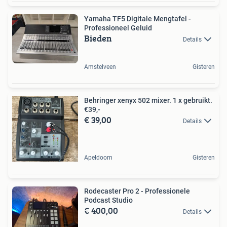
Yamaha TF5 Digitale Mengtafel -
Professioneel Geluid
Bieden
Details
Amstelveen
Gisteren
Behringer xenyx 502 mixer. 1 x gebruikt.
€39,-
€ 39,00
Details
Apeldoorn
Gisteren
Rodecaster Pro 2 - Professionele
Podcast Studio
€ 400,00
Details