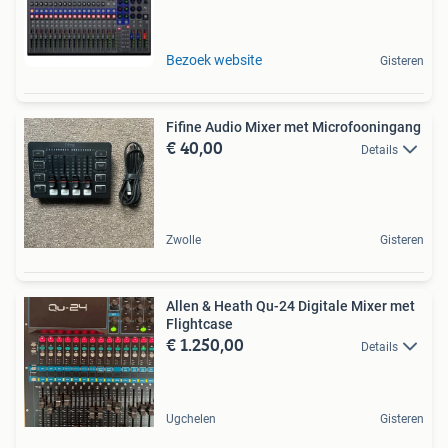
Bezoek website
Gisteren
Fifine Audio Mixer met Microfooningang
€ 40,00
Details
Zwolle
Gisteren
Allen & Heath Qu-24 Digitale Mixer met
Flightcase
€ 1.250,00
Details
Ugchelen
Gisteren