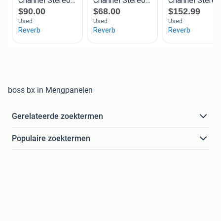
boss bx in Mengpanelen
Gerelateerde zoektermen
Populaire zoektermen