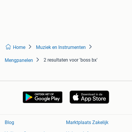
Home
Muziek en Instrumenten
2 resultaten
voor 'boss bx'
Mengpanelen
Blog
Marktplaats Zakelijk