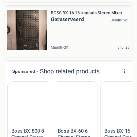
BOSS BX-16 16-kanaals Stereo Mixer
Gereserveerd
Details
Maastricht
3 jul 26