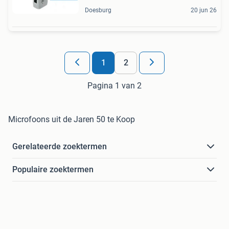
Doesburg
20 jun 26
1
2
Pagina 1 van 2
Microfoons uit de Jaren 50 te Koop
Gerelateerde zoektermen
Populaire zoektermen