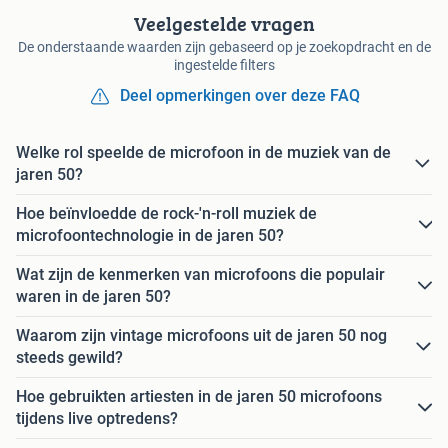
Veelgestelde vragen
De onderstaande waarden zijn gebaseerd op je zoekopdracht en de
ingestelde filters
Deel opmerkingen over deze FAQ
Welke rol speelde de microfoon in de muziek van de
jaren 50?
Hoe beïnvloedde de rock-'n-roll muziek de
microfoontechnologie in de jaren 50?
Wat zijn de kenmerken van microfoons die populair
waren in de jaren 50?
Waarom zijn vintage microfoons uit de jaren 50 nog
steeds gewild?
Hoe gebruikten artiesten in de jaren 50 microfoons
tijdens live optredens?