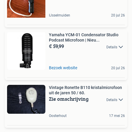
IJsselmuiden
20 jul 26
Yamaha YCM-01 Condensator Studio
Podcast Microfoon | Nieu...
€ 59,99
Details
Bezoek website
20 jul 26
Vintage Ronette B110 kristalmicrofoon
uit de jaren 50 / 60.
Zie omschrijving
Details
Oosterhout
17 mei 26