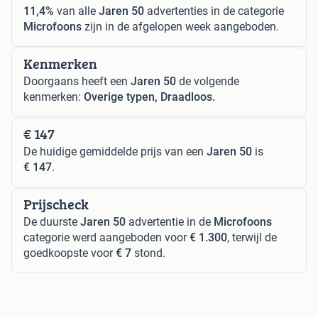
11,4%
van alle
Jaren 50
advertenties in de categorie
Microfoons
zijn in de afgelopen week aangeboden.
Kenmerken
Doorgaans heeft een
Jaren 50
de volgende
kenmerken:
Overige typen, Draadloos.
€ 147
De huidige gemiddelde prijs van een
Jaren 50
is
€ 147
.
Prijscheck
De duurste
Jaren 50
advertentie in de
Microfoons
categorie werd aangeboden voor
€ 1.300
, terwijl de
goedkoopste voor
€ 7
stond.