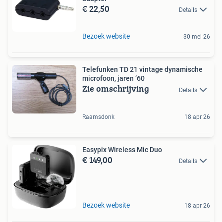
€ 22,50
Details
Bezoek website
30 mei 26
Telefunken TD 21 vintage dynamische
microfoon, jaren ‘60
Zie omschrijving
Details
Raamsdonk
18 apr 26
Easypix Wireless Mic Duo
€ 149,00
Details
Bezoek website
18 apr 26