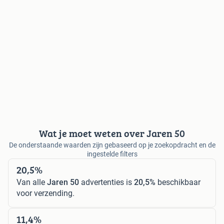
Wat je moet weten over Jaren 50
De onderstaande waarden zijn gebaseerd op je zoekopdracht en de
ingestelde filters
20,5%
Van alle
Jaren 50
advertenties is
20,5%
beschikbaar
voor verzending.
11,4%