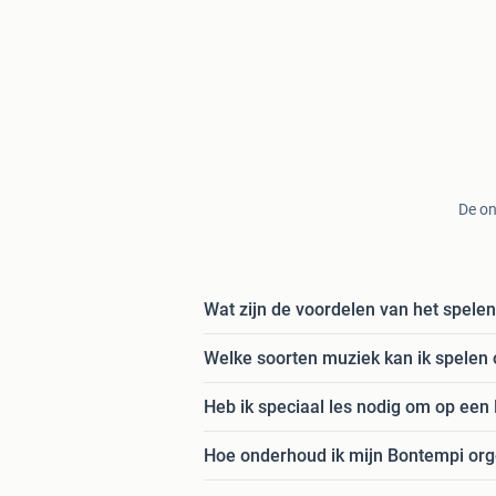
De on
Wat zijn de voordelen van het spele
Welke soorten muziek kan ik spelen
Heb ik speciaal les nodig om op een 
Hoe onderhoud ik mijn Bontempi org