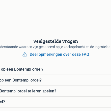
Veelgestelde vragen
derstaande waarden zijn gebaseerd op je zoekopdracht en de ingestelde f
Deel opmerkingen over deze FAQ
n op een Bontempi orgel?
 op een Bontempi orgel?
Bontempi orgel te leren spelen?
el?