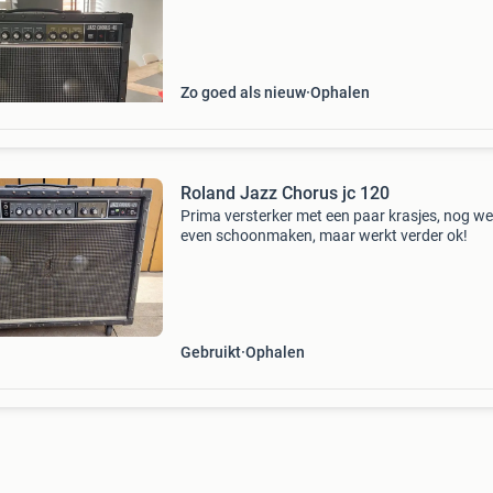
Zo goed als nieuw
Ophalen
Roland Jazz Chorus jc 120
Prima versterker met een paar krasjes, nog we
even schoonmaken, maar werkt verder ok!
Gebruikt
Ophalen