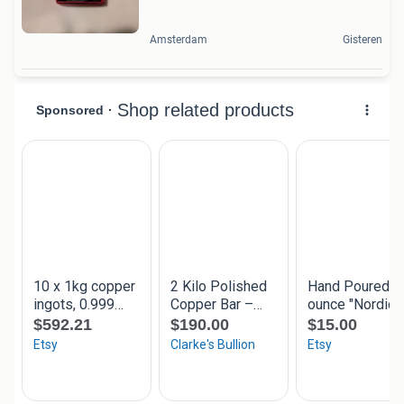
Amsterdam
Gisteren