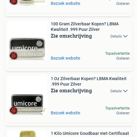
Bezoek website
Gisteren
100 Gram Zilverbaar Kopen? LBMA
Kwaliteit .999 Puur Zilver
Zie omschrijving
Details
Topadvertentie
Bezoek website
Gisteren
1 Oz Zilverbaar Kopen? LBMA Kwaliteit
.999 Puur Zilver
Zie omschrijving
Details
Topadvertentie
Bezoek website
Gisteren
1 Kilo Umicore Goudbaar met Certificaat