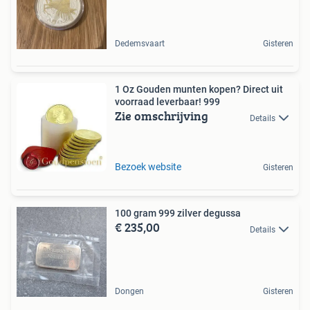
Dedemsvaart
Gisteren
1 Oz Gouden munten kopen? Direct uit
voorraad leverbaar! 999
Zie omschrijving
Details
Bezoek website
Gisteren
100 gram 999 zilver degussa
€ 235,00
Details
Dongen
Gisteren