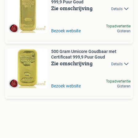
999,9 Puur Goud
Zie omschrijving
Details
Topadvertentie
Bezoek website
Gisteren
500 Gram Umicore Goudbaar met
Certificaat 999,9 Puur Goud
Zie omschrijving
Details
Topadvertentie
Bezoek website
Gisteren