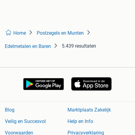
Home
Postzegels en Munten
5.439 resultaten
Edelmetalen en Baren
Blog
Marktplaats Zakelijk
Veilig en Succesvol
Help en Info
Voorwaarden
Privacyverklaring