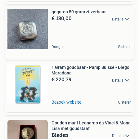
gegoten 50 gram zilverbaar
€ 130,00
Details
Dongen
Gisteren
1 Gram goudbaar - Pamp Suisse - Diego
Maradona
€ 220,79
Details
Bezoek website
Gisteren
Gouden munt Leonardo da Vinci & Mona
Lisa met goudstaaf
Bieden
Details