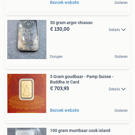
Bezoek website
Gisteren
50 gram argor chiasso
€ 130,00
Details
Dongen
Gisteren
5 Gram goudbaar - Pamp Suisse -
Buddha in Card
€ 703,93
Details
Bezoek website
Gisteren
100 gram muntbaar cook island