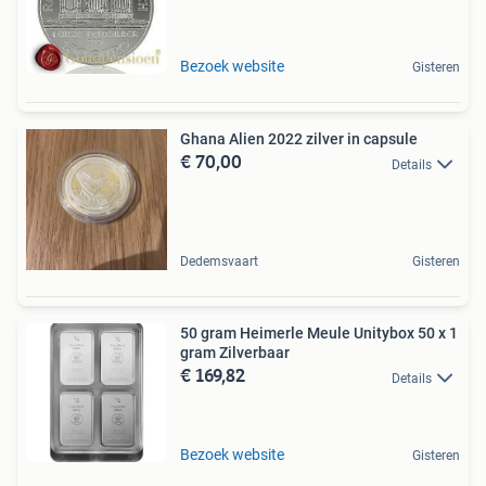
Bezoek website
Gisteren
Ghana Alien 2022 zilver in capsule
€ 70,00
Details
Dedemsvaart
Gisteren
50 gram Heimerle Meule Unitybox 50 x 1
gram Zilverbaar
€ 169,82
Details
Bezoek website
Gisteren