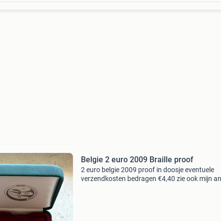
Belgie 2 euro 2009 Braille proof
2 euro belgie 2009 proof in doosje eventuele
verzendkosten bedragen €4,40 zie ook mijn a
advertenties