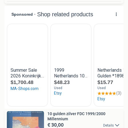
10 gulden zilver FDC 1999/2000
Millennium
€ 30,00
Details