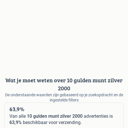
Wat je moet weten over 10 gulden munt zilver
2000
De onderstaande waarden zijn gebaseerd op je zoekopdracht en de
ingestelde filters
63,9%
Van alle
10 gulden munt zilver 2000
advertenties is
63,9%
beschikbaar voor verzending.