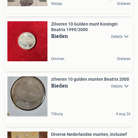
Wezep
Gisteren
Zilveren 10 Gulden munt Koningin
Beatrix 1999/2000
Bieden
Details
Ommen
Gisteren
zilveren 10 gulden munten Beatrix 2000
Bieden
Details
Tilburg
4 aug 26
Diverse Nederlandse munten, inclusief