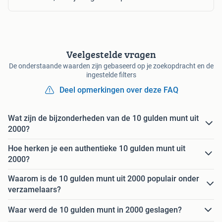
Veelgestelde vragen
De onderstaande waarden zijn gebaseerd op je zoekopdracht en de
ingestelde filters
Deel opmerkingen over deze FAQ
Wat zijn de bijzonderheden van de 10 gulden munt uit
2000?
Hoe herken je een authentieke 10 gulden munt uit
2000?
Waarom is de 10 gulden munt uit 2000 populair onder
verzamelaars?
Waar werd de 10 gulden munt in 2000 geslagen?