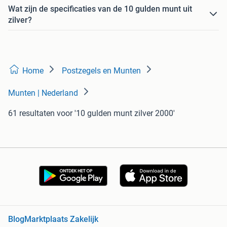
Wat zijn de specificaties van de 10 gulden munt uit
zilver?
Home
Postzegels en Munten
Munten | Nederland
61 resultaten
voor '10 gulden munt zilver 2000'
Blog
Marktplaats Zakelijk