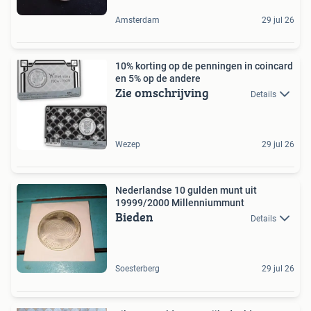
Amsterdam
29 jul 26
10% korting op de penningen in coincard
en 5% op de andere
Zie omschrijving
Details
Wezep
29 jul 26
Nederlandse 10 gulden munt uit
19999/2000 Millenniummunt
Bieden
Details
Soesterberg
29 jul 26