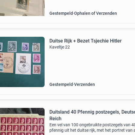
Gestempeld
Ophalen of Verzenden
Duitse Rijk + Bezet Tsjechie Hitler
Kaveltje 22
Gestempeld
Verzenden
Duitsland 40 Pfennig postzegels, Deut
Reich
Een vel van 100 ongebruikte postzegels van 4
pfennig uit het duitse rijk, met het portret van 