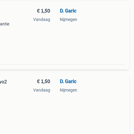
€ 1,50
D. Garic
Vandaag
Nijmegen
antie
€ 1,50
D. Garic
 wo2
Vandaag
Nijmegen