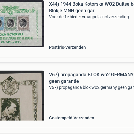
X44) 1944 Boka Kotorska WO2 Duitse b
Blokje MNH geen gar
Voor de 1e bieder vraagprijs incl verzending
Postfris
Verzenden
V67) propaganda BLOK wo2 GERMANY
geen garantie
V67) propaganda blok wo2 germany geen gar
Gestempeld
Verzenden