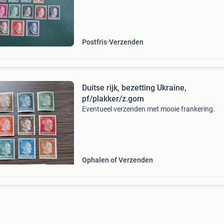
Postfris
Verzenden
Duitse rijk, bezetting Ukraine,
pf/plakker/z.gom
Eventueel verzenden met mooie frankering.
Ophalen of Verzenden