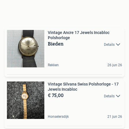
Vintage Ancre 17 Jewels Incabloc
Polshorloge
Bieden
Details
Rekken
26 jun 26
Vintage Silvana Swiss Polshorloge - 17
Jewels Incabloc
€ 75,00
Details
Honselersdijk
21 jun 26