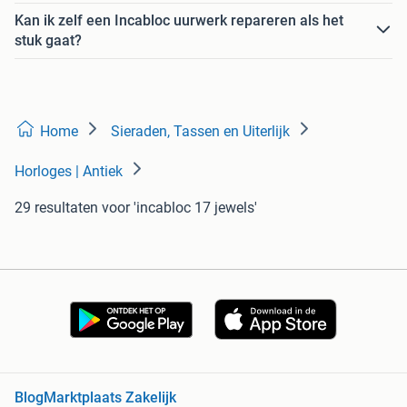
Kan ik zelf een Incabloc uurwerk repareren als het
stuk gaat?
Home
Sieraden, Tassen en Uiterlijk
Horloges | Antiek
29 resultaten
voor 'incabloc 17 jewels'
Blog
Marktplaats Zakelijk