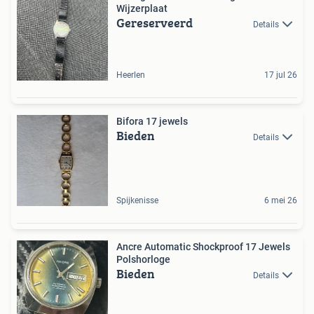
Wijzerplaat
Gereserveerd
Details
Heerlen
17 jul 26
Bifora 17 jewels
Bieden
Details
Spijkenisse
6 mei 26
Ancre Automatic Shockproof 17 Jewels
Polshorloge
Bieden
Details