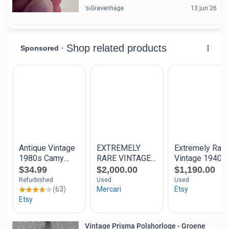
's-Gravenhage
13 jun 26
Vintage Prisma Polshorloge - Groene