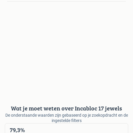
Wat je moet weten over Incabloc 17 jewels
De onderstaande waarden zijn gebaseerd op je zoekopdracht en de
ingestelde filters
79,3%