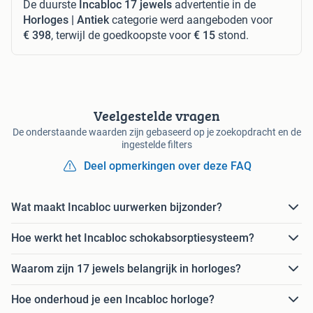
De duurste
Incabloc 17 jewels
advertentie in de
Horloges | Antiek
categorie werd aangeboden voor
€ 398
, terwijl de goedkoopste voor
€ 15
stond.
Veelgestelde vragen
De onderstaande waarden zijn gebaseerd op je zoekopdracht en de
ingestelde filters
Deel opmerkingen over deze FAQ
Wat maakt Incabloc uurwerken bijzonder?
Hoe werkt het Incabloc schokabsorptiesysteem?
Waarom zijn 17 jewels belangrijk in horloges?
Hoe onderhoud je een Incabloc horloge?