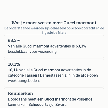
Wat je moet weten over Gucci marmont
De onderstaande waarden zijn gebaseerd op je zoekopdracht en de
ingestelde filters
63,3%
Van alle
Gucci marmont
advertenties is
63,3%
beschikbaar voor verzending.
10,1%
10,1%
van alle
Gucci marmont
advertenties in de
categorie
Tassen | Damestassen
zijn in de afgelopen
week aangeboden.
Kenmerken
Doorgaans heeft een
Gucci marmont
de volgende
kenmerken:
Schoudertasje, Zwart.