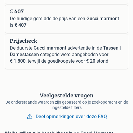
€ 407
De huidige gemiddelde prijs van een
Gucci marmont
is
€ 407
.
Prijscheck
De duurste
Gucci marmont
advertentie in de
Tassen |
Damestassen
categorie werd aangeboden voor
€ 1.800
, terwijl de goedkoopste voor
€ 20
stond.
Veelgestelde vragen
De onderstaande waarden zijn gebaseerd op je zoekopdracht en de
ingestelde filters
Deel opmerkingen over deze FAQ