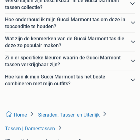
Welke stijlen zijn beschikbaar in de Gucci Marmont
tassen collectie?
Hoe onderhoud ik mijn Gucci Marmont tas om deze in
topconditie te houden?
Wat zijn de kenmerken van de Gucci Marmont tas die
deze zo populair maken?
Zijn er specifieke kleuren waarin de Gucci Marmont
tassen verkrijgbaar zijn?
Hoe kan ik mijn Gucci Marmont tas het beste
combineren met mijn outfits?
Home
Sieraden, Tassen en Uiterlijk
Tassen | Damestassen