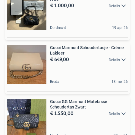
€ 1.000,00
Details
Dordrecht
19 apr 26
Gucci Marmont Schoudertasje - Crème
Lakleer
€ 649,00
Details
Breda
13 mei 26
Gucci GG Marmont Matelassé
Schoudertas Zwart
€ 1.550,00
Details