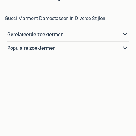
Gucci Marmont Damestassen in Diverse Stijlen
Gerelateerde zoektermen
Populaire zoektermen