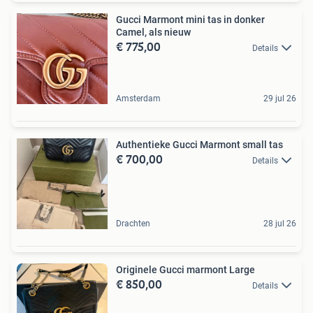
Gucci Marmont mini tas in donker
Camel, als nieuw
€ 775,00
Details
Amsterdam
29 jul 26
Authentieke Gucci Marmont small tas
€ 700,00
Details
Drachten
28 jul 26
Originele Gucci marmont Large
€ 850,00
Details