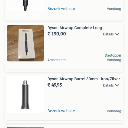
Bezoek website
Vandaag
Dyson Airwrap Complete Long
€ 190,00
Details
Dagtopper
Amsterdam
Vandaag
Dyson Airwrap Barrel 30mm - Iron/Zilver
€ 49,95
Details
Bezoek website
Vandaag