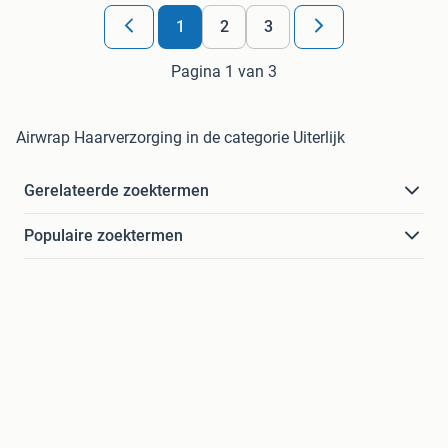
1
2
3
Pagina 1 van 3
Airwrap Haarverzorging in de categorie Uiterlijk
Gerelateerde zoektermen
Populaire zoektermen