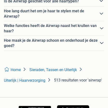
Is de Airwrap geschikt voor alle haartypen?
Hoe lang duurt het om je haar te stylen met de
Airwrap?
Welke functies heeft de Airwrap naast het krullen van
haar?
Hoe maak je de Airwrap schoon en onderhoud je deze
goed?
Home
Sieraden, Tassen en Uiterlijk
513 resultaten
voor 'airwrap'
Uiterlijk | Haarverzorging