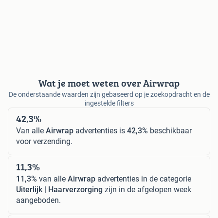
Wat je moet weten over Airwrap
De onderstaande waarden zijn gebaseerd op je zoekopdracht en de
ingestelde filters
42,3%
Van alle
Airwrap
advertenties is
42,3%
beschikbaar
voor verzending.
11,3%
11,3%
van alle
Airwrap
advertenties in de categorie
Uiterlijk | Haarverzorging
zijn in de afgelopen week
aangeboden.