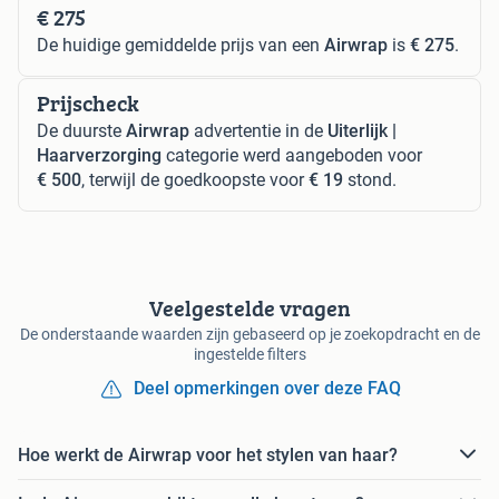
€ 275
De huidige gemiddelde prijs van een
Airwrap
is
€ 275
.
Prijscheck
De duurste
Airwrap
advertentie in de
Uiterlijk |
Haarverzorging
categorie werd aangeboden voor
€ 500
, terwijl de goedkoopste voor
€ 19
stond.
Veelgestelde vragen
De onderstaande waarden zijn gebaseerd op je zoekopdracht en de
ingestelde filters
Deel opmerkingen over deze FAQ
Hoe werkt de Airwrap voor het stylen van haar?