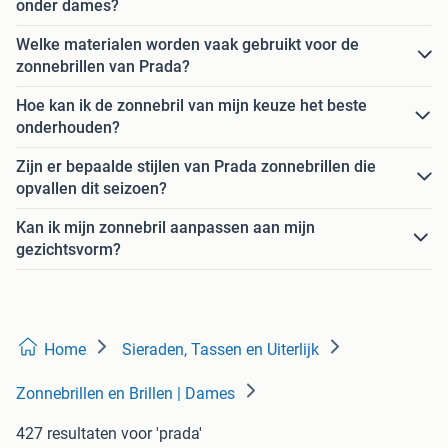
onder dames?
Welke materialen worden vaak gebruikt voor de
zonnebrillen van Prada?
Hoe kan ik de zonnebril van mijn keuze het beste
onderhouden?
Zijn er bepaalde stijlen van Prada zonnebrillen die
opvallen dit seizoen?
Kan ik mijn zonnebril aanpassen aan mijn
gezichtsvorm?
Home
Sieraden, Tassen en Uiterlijk
Zonnebrillen en Brillen | Dames
427 resultaten
voor 'prada'