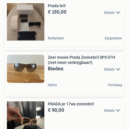
Prada bril
€ 150,00
Details
Rotterdam
Eergisteren
Zeer mooie Prada Zonnebril SPS 07H
(niet meer verkrijgbaar!)
Bieden
Details
Oploo
Vandaag
PRADA pr 17ws zonnebril
€ 90,00
Details