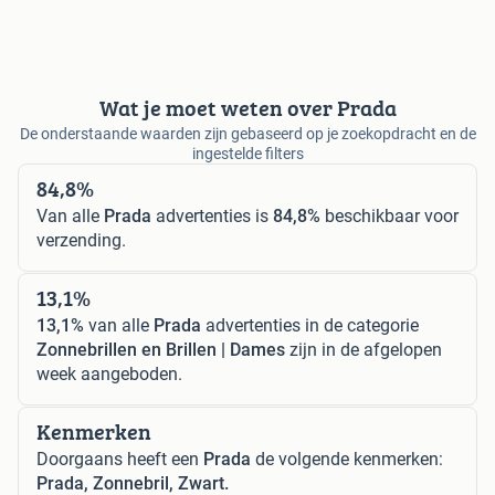
Wat je moet weten over Prada
De onderstaande waarden zijn gebaseerd op je zoekopdracht en de
ingestelde filters
84,8%
Van alle
Prada
advertenties is
84,8%
beschikbaar voor
verzending.
13,1%
13,1%
van alle
Prada
advertenties in de categorie
Zonnebrillen en Brillen | Dames
zijn in de afgelopen
week aangeboden.
Kenmerken
Doorgaans heeft een
Prada
de volgende kenmerken:
Prada, Zonnebril, Zwart.