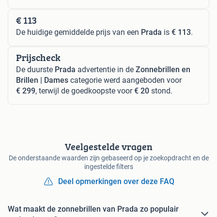
€ 113
De huidige gemiddelde prijs van een
Prada
is
€ 113
.
Prijscheck
De duurste
Prada
advertentie in de
Zonnebrillen en
Brillen | Dames
categorie werd aangeboden voor
€ 299
, terwijl de goedkoopste voor
€ 20
stond.
Veelgestelde vragen
De onderstaande waarden zijn gebaseerd op je zoekopdracht en de
ingestelde filters
Deel opmerkingen over deze FAQ
Wat maakt de zonnebrillen van Prada zo populair