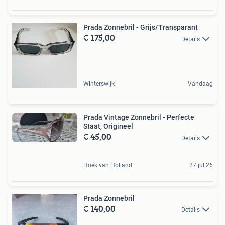
Prada Zonnebril - Grijs/Transparant
€ 175,00
Details
Winterswijk
Vandaag
Prada Vintage Zonnebril - Perfecte
Staat, Origineel
€ 45,00
Details
Hoek van Holland
27 jul 26
Prada Zonnebril
€ 140,00
Details