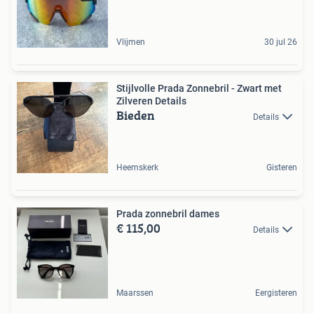
Vlijmen
30 jul 26
Stijlvolle Prada Zonnebril - Zwart met
Zilveren Details
Bieden
Details
Heemskerk
Gisteren
Prada zonnebril dames
€ 115,00
Details
Maarssen
Eergisteren