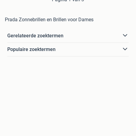
Prada Zonnebrillen en Brillen voor Dames
Gerelateerde zoektermen
Populaire zoektermen