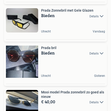
Prada Zonnebril met Gele Glazen
Bieden
Details
Utrecht
Vandaag
Prada bril
Bieden
Details
Utrecht
Gisteren
Mooi model Prada zonnebril zo goed als
nieuw
€ 40,00
Details