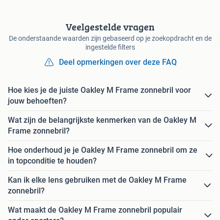
Veelgestelde vragen
De onderstaande waarden zijn gebaseerd op je zoekopdracht en de
ingestelde filters
Deel opmerkingen over deze FAQ
Hoe kies je de juiste Oakley M Frame zonnebril voor
jouw behoeften?
Wat zijn de belangrijkste kenmerken van de Oakley M
Frame zonnebril?
Hoe onderhoud je je Oakley M Frame zonnebril om ze
in topconditie te houden?
Kan ik elke lens gebruiken met de Oakley M Frame
zonnebril?
Wat maakt de Oakley M Frame zonnebril populair