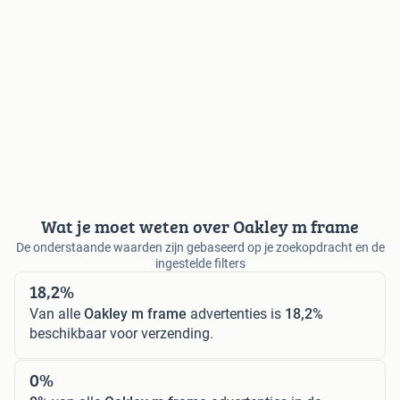
Wat je moet weten over Oakley m frame
De onderstaande waarden zijn gebaseerd op je zoekopdracht en de
ingestelde filters
18,2%
Van alle
Oakley m frame
advertenties is
18,2%
beschikbaar voor verzending.
0%