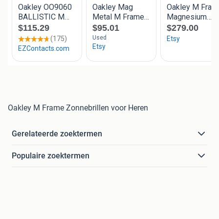
Oakley M Frame Zonnebrillen voor Heren
Gerelateerde zoektermen
Populaire zoektermen