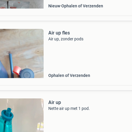
Nieuw
Ophalen of Verzenden
Air up fles
Air up, zonder pods
Ophalen of Verzenden
Air up
Nette air up met 1 pod.