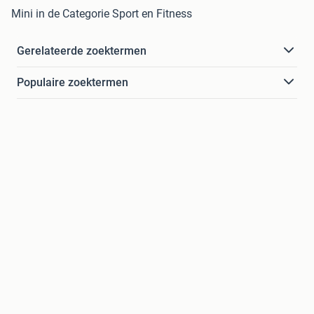
Mini in de Categorie Sport en Fitness
Gerelateerde zoektermen
Populaire zoektermen