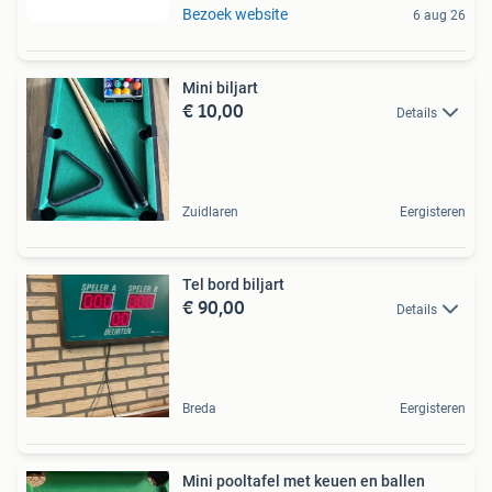
Bezoek website
6 aug 26
Mini biljart
€ 10,00
Details
Zuidlaren
Eergisteren
Tel bord biljart
€ 90,00
Details
Breda
Eergisteren
Mini pooltafel met keuen en ballen