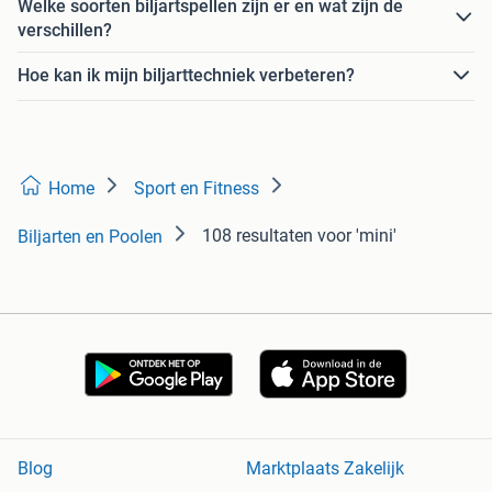
Welke soorten biljartspellen zijn er en wat zijn de
verschillen?
Hoe kan ik mijn biljarttechniek verbeteren?
Home
Sport en Fitness
108 resultaten
voor 'mini'
Biljarten en Poolen
Blog
Marktplaats Zakelijk