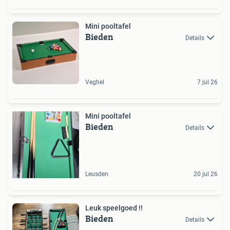
Mini pooltafel
Bieden
Details
Veghel
7 jul 26
Mini pooltafel
Bieden
Details
Leusden
20 jul 26
Leuk speelgoed !!
Bieden
Details