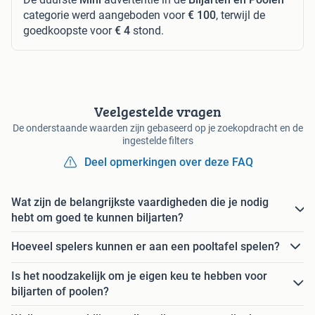
categorie werd aangeboden voor
€ 100
, terwijl de
goedkoopste voor
€ 4
stond.
Veelgestelde vragen
De onderstaande waarden zijn gebaseerd op je zoekopdracht en de
ingestelde filters
Deel opmerkingen over deze FAQ
Wat zijn de belangrijkste vaardigheden die je nodig
hebt om goed te kunnen biljarten?
Hoeveel spelers kunnen er aan een pooltafel spelen?
Is het noodzakelijk om je eigen keu te hebben voor
biljarten of poolen?