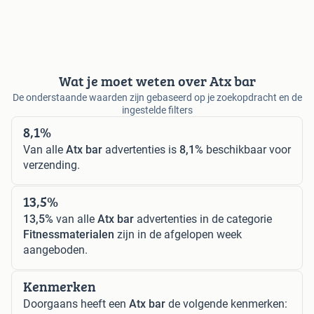
Wat je moet weten over Atx bar
De onderstaande waarden zijn gebaseerd op je zoekopdracht en de
ingestelde filters
8,1%
Van alle
Atx bar
advertenties is
8,1%
beschikbaar voor
verzending.
13,5%
13,5%
van alle
Atx bar
advertenties in de categorie
Fitnessmaterialen
zijn in de afgelopen week
aangeboden.
Kenmerken
Doorgaans heeft een
Atx bar
de volgende kenmerken: