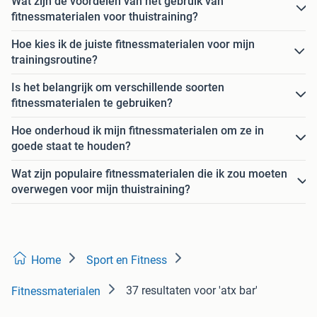
Wat zijn de voordelen van het gebruik van
fitnessmaterialen voor thuistraining?
Hoe kies ik de juiste fitnessmaterialen voor mijn
trainingsroutine?
Is het belangrijk om verschillende soorten
fitnessmaterialen te gebruiken?
Hoe onderhoud ik mijn fitnessmaterialen om ze in
goede staat te houden?
Wat zijn populaire fitnessmaterialen die ik zou moeten
overwegen voor mijn thuistraining?
Home
Sport en Fitness
37 resultaten
voor 'atx bar'
Fitnessmaterialen