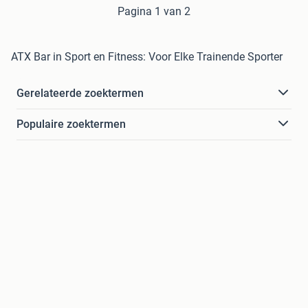
Pagina 1 van 2
ATX Bar in Sport en Fitness: Voor Elke Trainende Sporter
Gerelateerde zoektermen
Populaire zoektermen