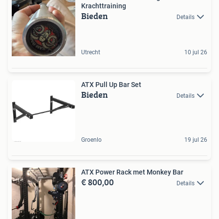
Krachttraining
Bieden
Details
Utrecht
10 jul 26
ATX Pull Up Bar Set
Bieden
Details
Groenlo
19 jul 26
ATX Power Rack met Monkey Bar
€ 800,00
Details