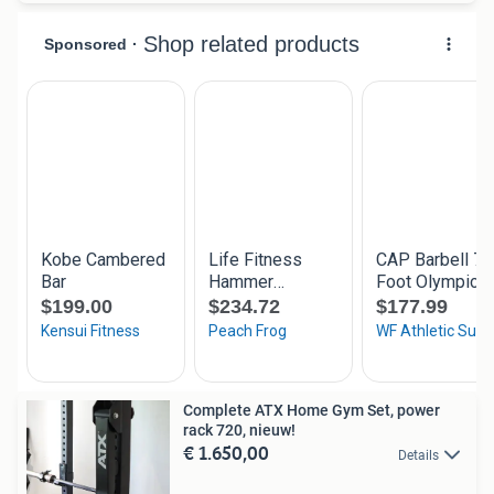
Complete ATX Home Gym Set, power
rack 720, nieuw!
€ 1.650,00
Details