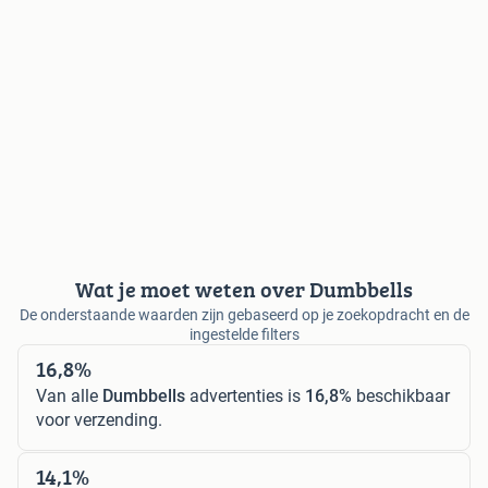
Wat je moet weten over Dumbbells
De onderstaande waarden zijn gebaseerd op je zoekopdracht en de
ingestelde filters
16,8%
Van alle
Dumbbells
advertenties is
16,8%
beschikbaar
voor verzending.
14,1%