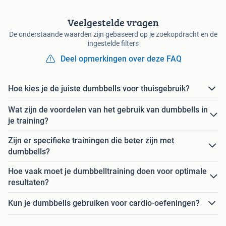
Veelgestelde vragen
De onderstaande waarden zijn gebaseerd op je zoekopdracht en de
ingestelde filters
Deel opmerkingen over deze FAQ
Hoe kies je de juiste dumbbells voor thuisgebruik?
Wat zijn de voordelen van het gebruik van dumbbells in
je training?
Zijn er specifieke trainingen die beter zijn met
dumbbells?
Hoe vaak moet je dumbbelltraining doen voor optimale
resultaten?
Kun je dumbbells gebruiken voor cardio-oefeningen?