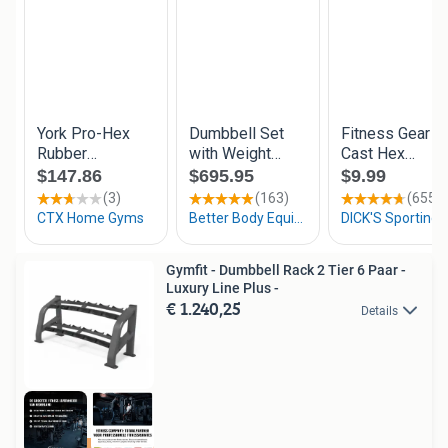
Gymfit - Dumbbell Rack 2 Tier 6 Paar -
Luxury Line Plus -
€ 1.240,25
Details