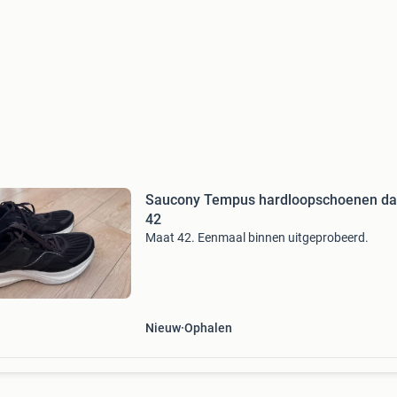
Saucony Tempus hardloopschoenen d
42
Maat 42. Eenmaal binnen uitgeprobeerd.
Nieuw
Ophalen