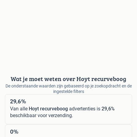
Wat je moet weten over Hoyt recurveboog
De onderstaande waarden zijn gebaseerd op je zoekopdracht en de
ingestelde filters
29,6%
Van alle
Hoyt recurveboog
advertenties is
29,6%
beschikbaar voor verzending.
0%