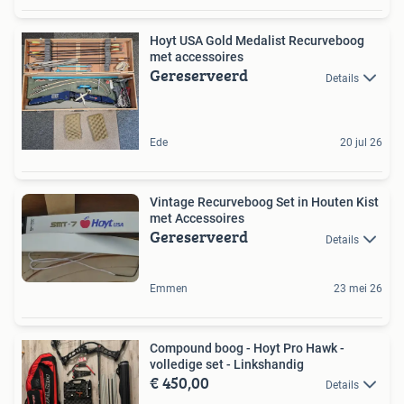
Hoyt USA Gold Medalist Recurveboog
met accessoires
Gereserveerd
Details
Ede
20 jul 26
Vintage Recurveboog Set in Houten Kist
met Accessoires
Gereserveerd
Details
Emmen
23 mei 26
Compound boog - Hoyt Pro Hawk -
volledige set - Linkshandig
€ 450,00
Details