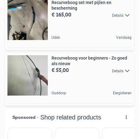
Recurveboog set met pijlen en
bescherming
€ 165,00
Details
Uden
Vandaag
Recurveboog voor beginners - Zo goed
als nieuw
€ 55,00
Details
Ouddorp
Eergisteren