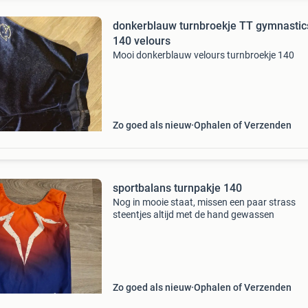
donkerblauw turnbroekje TT gymnastic
140 velours
Mooi donkerblauw velours turnbroekje 140
Zo goed als nieuw
Ophalen of Verzenden
sportbalans turnpakje 140
Nog in mooie staat, missen een paar strass
steentjes altijd met de hand gewassen
Zo goed als nieuw
Ophalen of Verzenden