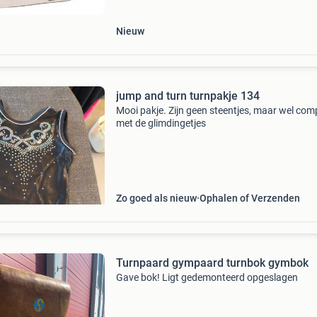
Nieuw
jump and turn turnpakje 134
Mooi pakje. Zijn geen steentjes, maar wel com
met de glimdingetjes
Zo goed als nieuw
Ophalen of Verzenden
Turnpaard gympaard turnbok gymbok
Gave bok! Ligt gedemonteerd opgeslagen