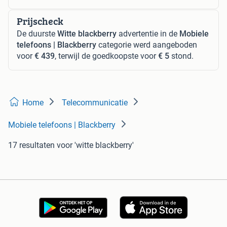
Prijscheck
De duurste
Witte blackberry
advertentie in de
Mobiele
telefoons | Blackberry
categorie werd aangeboden
voor
€ 439
, terwijl de goedkoopste voor
€ 5
stond.
Home
Telecommunicatie
Mobiele telefoons | Blackberry
17 resultaten
voor 'witte blackberry'