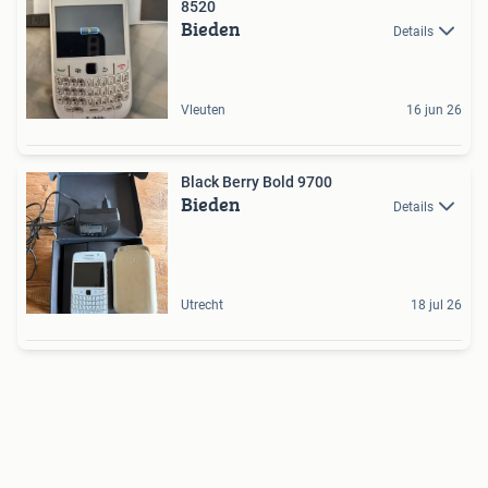
8520
Bieden
Details
Vleuten
16 jun 26
Black Berry Bold 9700
Bieden
Details
Utrecht
18 jul 26