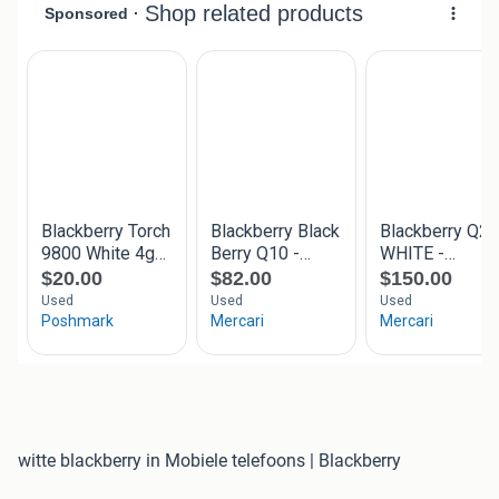
witte blackberry in Mobiele telefoons | Blackberry