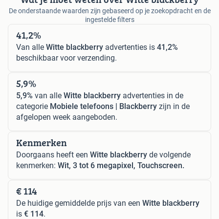
De onderstaande waarden zijn gebaseerd op je zoekopdracht en de
ingestelde filters
41,2%
Van alle
Witte blackberry
advertenties is
41,2%
beschikbaar voor verzending.
5,9%
5,9%
van alle
Witte blackberry
advertenties in de
categorie
Mobiele telefoons | Blackberry
zijn in de
afgelopen week aangeboden.
Kenmerken
Doorgaans heeft een
Witte blackberry
de volgende
kenmerken:
Wit, 3 tot 6 megapixel, Touchscreen.
€ 114
De huidige gemiddelde prijs van een
Witte blackberry
is
€ 114
.