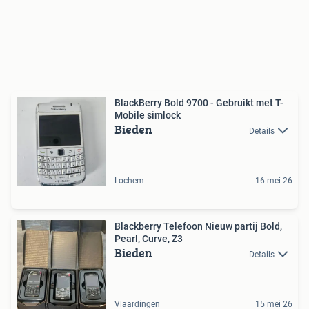
BlackBerry Bold 9700 - Gebruikt met T-
Mobile simlock
Bieden
Details
Lochem
16 mei 26
Blackberry Telefoon Nieuw partij Bold,
Pearl, Curve, Z3
Bieden
Details
Vlaardingen
15 mei 26