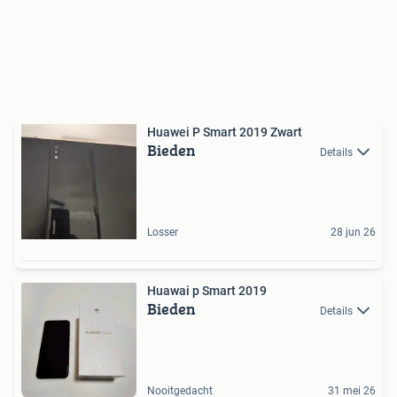
Huawei P Smart 2019 Zwart
Bieden
Details
Losser
28 jun 26
Huawai p Smart 2019
Bieden
Details
Nooitgedacht
31 mei 26