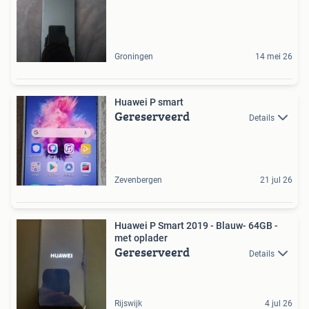
Groningen
14 mei 26
Huawei P smart
Gereserveerd
Details
Zevenbergen
21 jul 26
Huawei P Smart 2019 - Blauw- 64GB -
met oplader
Gereserveerd
Details
Rijswijk
4 jul 26