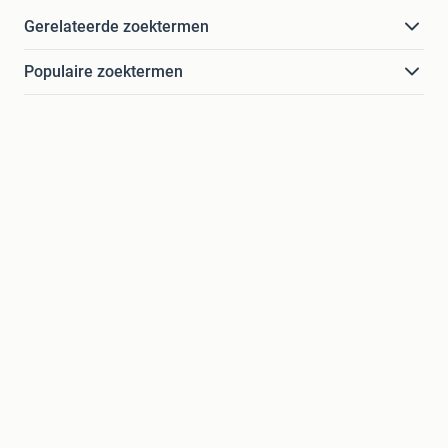
Gerelateerde zoektermen
Populaire zoektermen