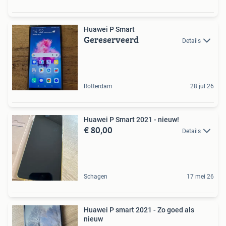
Huawei P Smart
Gereserveerd
Details
Rotterdam
28 jul 26
Huawei P Smart 2021 - nieuw!
€ 80,00
Details
Schagen
17 mei 26
Huawei P smart 2021 - Zo goed als
nieuw