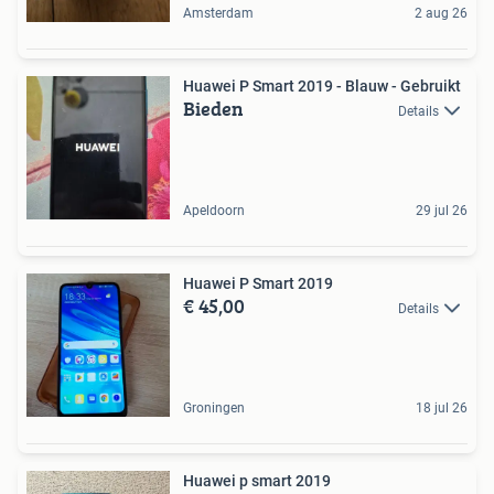
Amsterdam
2 aug 26
Huawei P Smart 2019 - Blauw - Gebruikt
Bieden
Details
Apeldoorn
29 jul 26
Huawei P Smart 2019
€ 45,00
Details
Groningen
18 jul 26
Huawei p smart 2019