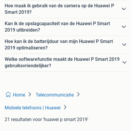
Hoe maak ik gebruik van de camera op de Huawei P
Smart 2019?
Kan ik de opslagcapaciteit van de Huawei P Smart
2019 uitbreiden?
Hoe kan ik de batterijduur van mijn Huawei P Smart
2019 optimaliseren?
Welke softwarefunctie maakt de Huawei P Smart 2019
gebruiksvriendelijker?
Home
Telecommunicatie
Mobiele telefoons | Huawei
21 resultaten
voor 'huawei p smart 2019'