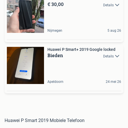
€ 30,00
Details
Nijmegen
5 aug 26
Huawei P Smart+ 2019 Google locked
Bieden
Details
Apeldoorn
24 mei 26
Huawei P Smart 2019 Mobiele Telefoon