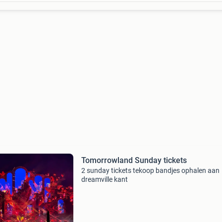
Tomorrowland Sunday tickets
2 sunday tickets tekoop bandjes ophalen aan
dreamville kant