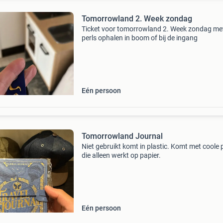
Tomorrowland 2. Week zondag
Ticket voor tomorrowland 2. Week zondag me
perls ophalen in boom of bij de ingang
Eén persoon
Tomorrowland Journal
Niet gebruikt komt in plastic. Komt met coole 
die alleen werkt op papier.
Eén persoon