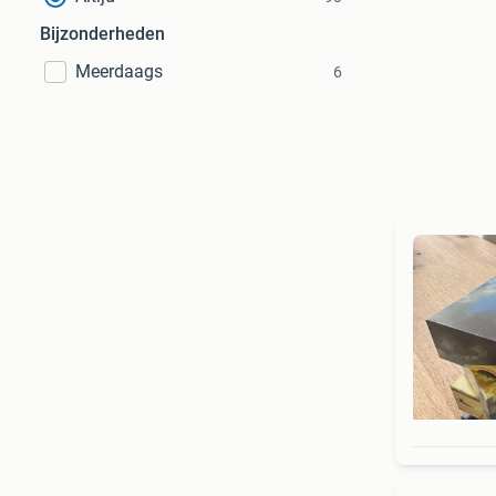
Bijzonderheden
Meerdaags
6