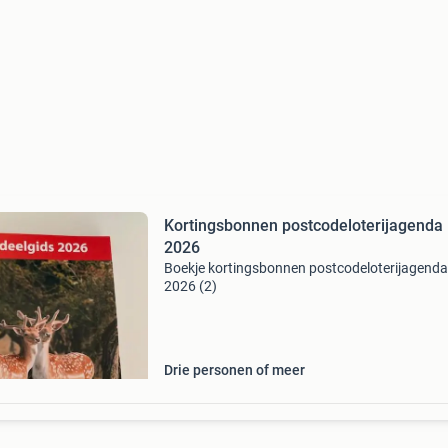
Kortingsbonnen postcodeloterijagenda
2026
Boekje kortingsbonnen postcodeloterijagenda
2026 (2)
Drie personen of meer