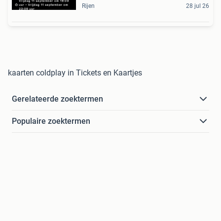
Rijen
28 jul 26
kaarten coldplay in Tickets en Kaartjes
Gerelateerde zoektermen
Populaire zoektermen