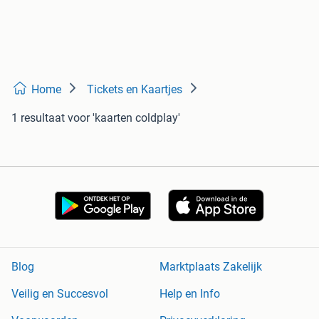
Home
Tickets en Kaartjes
1 resultaat
voor 'kaarten coldplay'
Blog
Marktplaats Zakelijk
Veilig en Succesvol
Help en Info