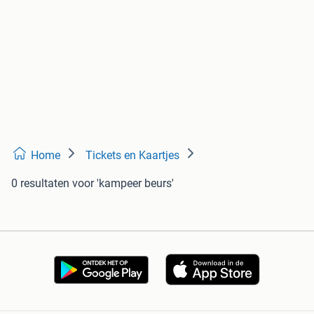
Home
Tickets en Kaartjes
0 resultaten
voor 'kampeer beurs'