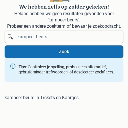
We hebben zelfs op zolder gekeken!
Helaas hebben we geen resultaten gevonden voor
‘kampeer beurs’.
Probeer een andere zoekterm of bewaar je zoekopdracht.
Zoek
Tips: Controleer je spelling, probeer een alternatief,
gebruik minder trefwoorden, of deselecteer zoekfilters.
kampeer beurs in Tickets en Kaartjes