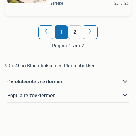
Yerseke
20 jul 26
1
2
Pagina 1 van 2
90 x 40 in Bloembakken en Plantenbakken
Gerelateerde zoektermen
Populaire zoektermen