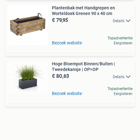
Plantenbak met Handgrepen en
Worteldoek Grenen 90 x 40 cm
€ 79,95
Details
Topadvertentie
Bezoek website
Eergisteren
Hoge Bloempot Binnen/Buiten |
Tweedekansje | OP=OP
€ 80,63
Details
Topadvertentie
Bezoek website
Eergisteren