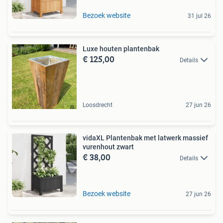
Bezoek website
31 jul 26
Luxe houten plantenbak
€ 125,00
Details
Loosdrecht
27 jun 26
vidaXL Plantenbak met latwerk massief
vurenhout zwart
€ 38,00
Details
Bezoek website
27 jun 26