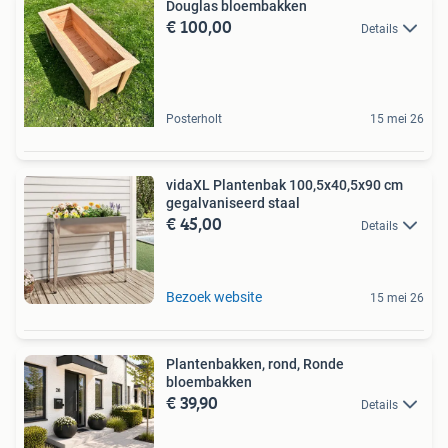
Douglas bloembakken
€ 100,00
Details
Posterholt
15 mei 26
vidaXL Plantenbak 100,5x40,5x90 cm
gegalvaniseerd staal
€ 45,00
Details
Bezoek website
15 mei 26
Plantenbakken, rond, Ronde
bloembakken
€ 39,90
Details