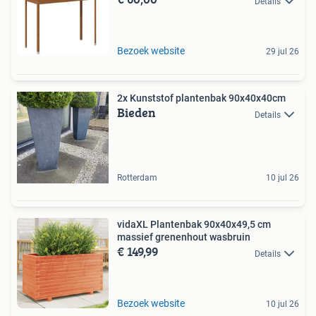
Details
Bezoek website
29 jul 26
2x Kunststof plantenbak 90x40x40cm
Bieden
Details
Rotterdam
10 jul 26
vidaXL Plantenbak 90x40x49,5 cm
massief grenenhout wasbruin
€ 149,99
Details
Bezoek website
10 jul 26