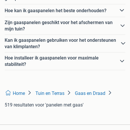
Hoe kan ik gaaspanelen het beste onderhouden?
Zijn gaaspanelen geschikt voor het afschermen van
mijn tuin?
Kan ik gaaspanelen gebruiken voor het ondersteunen
van klimplanten?
Hoe installeer ik gaaspanelen voor maximale
stabiliteit?
Home
Tuin en Terras
Gaas en Draad
519 resultaten
voor 'panelen met gaas'