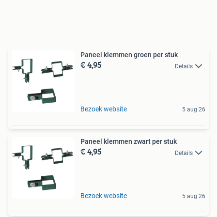
Paneel klemmen groen per stuk
€ 4,95
Details
Bezoek website
5 aug 26
Paneel klemmen zwart per stuk
€ 4,95
Details
Bezoek website
5 aug 26