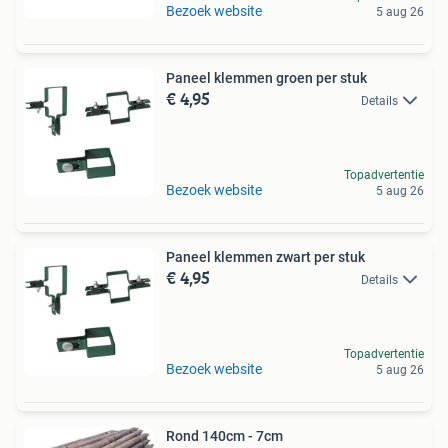
Bezoek website
5 aug 26
Paneel klemmen groen per stuk
€ 4,95
Details
Topadvertentie
Bezoek website
5 aug 26
Paneel klemmen zwart per stuk
€ 4,95
Details
Topadvertentie
Bezoek website
5 aug 26
Rond 140cm - 7cm