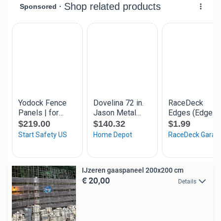
IJzeren gaaspaneel 200x200 cm
€ 20,00
Details