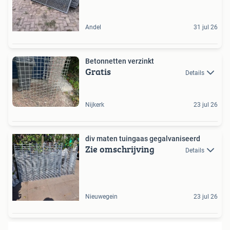
Andel
31 jul 26
Betonnetten verzinkt
Gratis
Details
Nijkerk
23 jul 26
div maten tuingaas gegalvaniseerd
Zie omschrijving
Details
Nieuwegein
23 jul 26