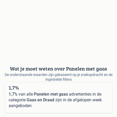
Wat je moet weten over Panelen met gaas
De onderstaande waarden zijn gebaseerd op je zoekopdracht en de
ingestelde filters
1,7%
1,7%
van alle
Panelen met gaas
advertenties in de
categorie
Gaas en Draad
zijn in de afgelopen week
aangeboden.