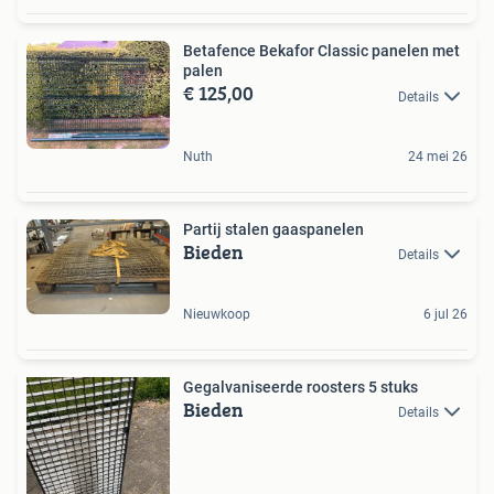
Betafence Bekafor Classic panelen met
palen
€ 125,00
Details
Nuth
24 mei 26
Partij stalen gaaspanelen
Bieden
Details
Nieuwkoop
6 jul 26
Gegalvaniseerde roosters 5 stuks
Bieden
Details