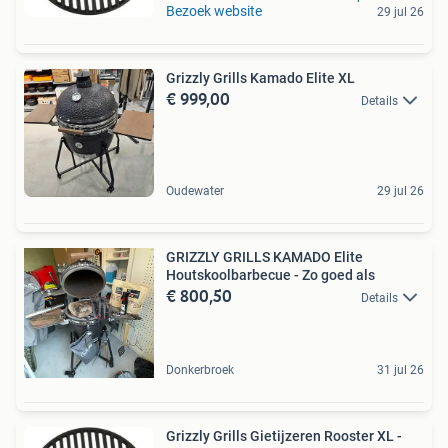
Bezoek website
29 jul 26
Grizzly Grills Kamado Elite XL
€ 999,00
Details
Oudewater
29 jul 26
GRIZZLY GRILLS KAMADO Elite
Houtskoolbarbecue - Zo goed als
€ 800,50
Details
Donkerbroek
31 jul 26
Grizzly Grills Gietijzeren Rooster XL -