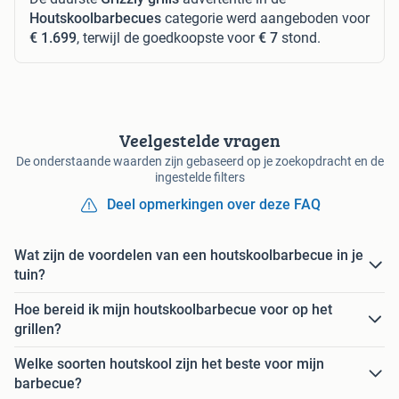
Houtskoolbarbecues
categorie werd aangeboden voor
€ 1.699
, terwijl de goedkoopste voor
€ 7
stond.
Veelgestelde vragen
De onderstaande waarden zijn gebaseerd op je zoekopdracht en de
ingestelde filters
Deel opmerkingen over deze FAQ
Wat zijn de voordelen van een houtskoolbarbecue in je
tuin?
Hoe bereid ik mijn houtskoolbarbecue voor op het
grillen?
Welke soorten houtskool zijn het beste voor mijn
barbecue?