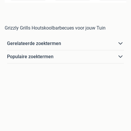
Grizzly Grills Houtskoolbarbecues voor jouw Tuin
Gerelateerde zoektermen
Populaire zoektermen