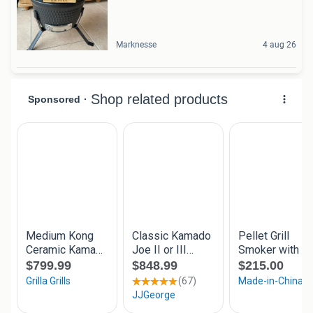
Marknesse
4 aug 26