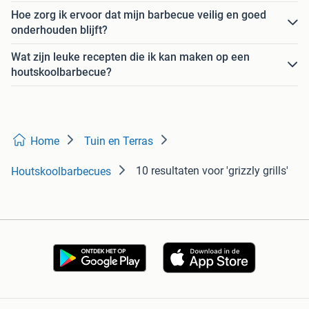
Hoe zorg ik ervoor dat mijn barbecue veilig en goed
onderhouden blijft?
Wat zijn leuke recepten die ik kan maken op een
houtskoolbarbecue?
Home
Tuin en Terras
10 resultaten
voor 'grizzly grills'
Houtskoolbarbecues