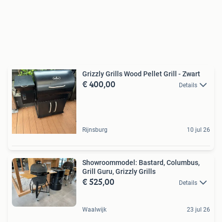
Grizzly Grills Wood Pellet Grill - Zwart
€ 400,00
Details
Rijnsburg
10 jul 26
Showroommodel: Bastard, Columbus,
Grill Guru, Grizzly Grills
€ 525,00
Details
Waalwijk
23 jul 26